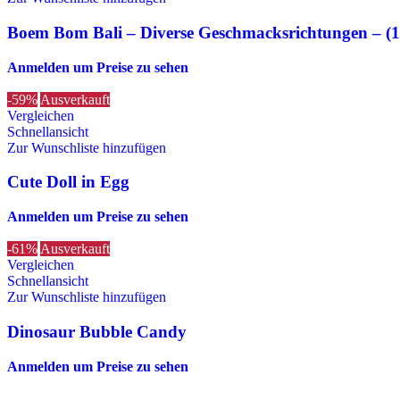
Boem Bom Bali – Diverse Geschmacksrichtungen – (
Anmelden um Preise zu sehen
-59%
Ausverkauft
Vergleichen
Schnellansicht
Zur Wunschliste hinzufügen
Cute Doll in Egg
Anmelden um Preise zu sehen
-61%
Ausverkauft
Vergleichen
Schnellansicht
Zur Wunschliste hinzufügen
Dinosaur Bubble Candy
Anmelden um Preise zu sehen