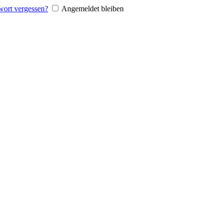
wort vergessen?
Angemeldet bleiben