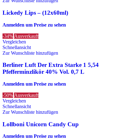
Zur Wunschliste hinzufügen
Lickedy Lips – (12x60ml)
Anmelden um Preise zu sehen
-34%
Ausverkauft
Vergleichen
Schnellansicht
Zur Wunschliste hinzufügen
Berliner Luft Der Extra Starke 1 5,54
Pfefferminzlikör 40% Vol. 0,7 L
Anmelden um Preise zu sehen
-50%
Ausverkauft
Vergleichen
Schnellansicht
Zur Wunschliste hinzufügen
Lollboni Unicorn Candy Cup
Anmelden um Preise zu sehen