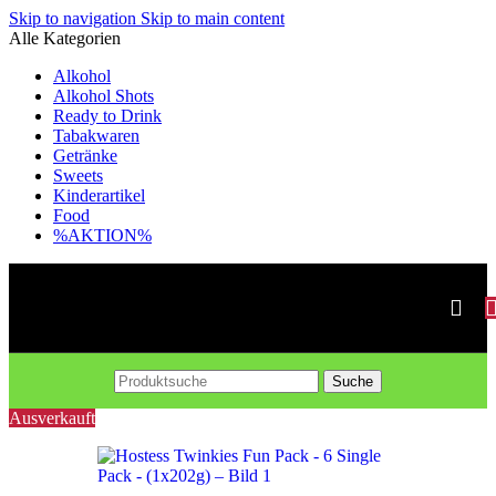
Skip to navigation
Skip to main content
Alle Kategorien
Alkohol
Alkohol Shots
Ready to Drink
Tabakwaren
Getränke
Sweets
Kinderartikel
Food
%AKTION%
Suche
Ausverkauft