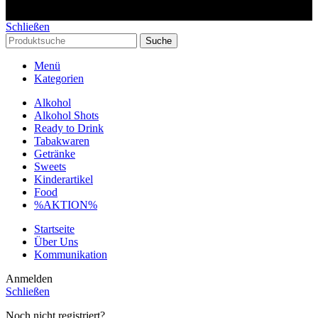
Schließen
Suche
Menü
Kategorien
Alkohol
Alkohol Shots
Ready to Drink
Tabakwaren
Getränke
Sweets
Kinderartikel
Food
%AKTION%
Startseite
Über Uns
Kommunikation
Anmelden
Schließen
Noch nicht registriert?