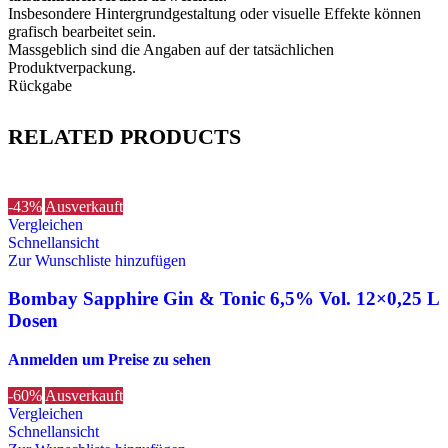
Insbesondere Hintergrundgestaltung oder visuelle Effekte können
grafisch bearbeitet sein.
Massgeblich sind die Angaben auf der tatsächlichen
Produktverpackung.
Rückgabe
RELATED PRODUCTS
-43%
Ausverkauft
Vergleichen
Schnellansicht
Zur Wunschliste hinzufügen
Bombay Sapphire Gin & Tonic 6,5% Vol. 12×0,25 L
Dosen
Anmelden um Preise zu sehen
-60%
Ausverkauft
Vergleichen
Schnellansicht