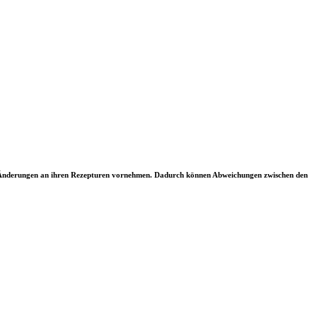
ler Änderungen an ihren Rezepturen vornehmen. Dadurch können Abweichungen zwischen den