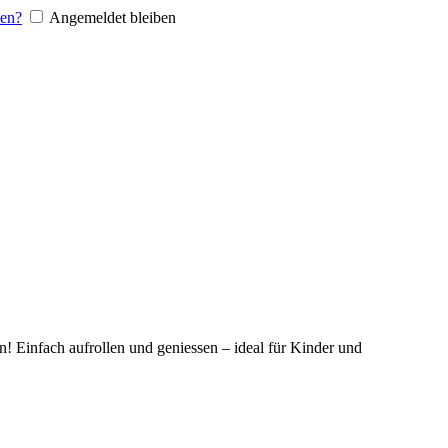
sen?
Angemeldet bleiben
! Einfach aufrollen und geniessen – ideal für Kinder und