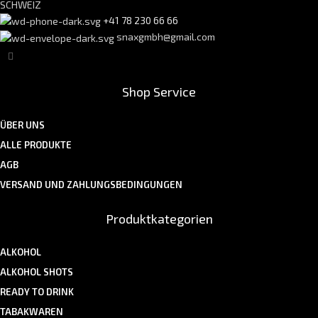
SCHWEIZ
+41 78 230 66 66
snaxgmbh@gmail.com
Shop Service
ÜBER UNS
ALLE PRODUKTE
AGB
VERSAND UND ZAHLUNGSBEDINGUNGEN
Produktkategorien
ALKOHOL
ALKOHOL SHOTS
READY TO DRINK
TABAKWAREN