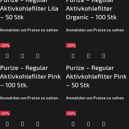
Aktivkohlefilter Lila
Aktivkohlefilter
– 50 Stk
Organic – 100 Stk
Anmelden um Preise zu sehen
Anmelden um Preise zu sehen
-50%
-50%
Purize – Regular
Purize – Regular
Aktivkohlefilter Pink
Aktivkohlefilter Pink
– 100 Stk.
– 50 Stk
Anmelden um Preise zu sehen
Anmelden um Preise zu sehen
-50%
-50%