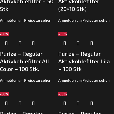
Aktivkohlefilter – 50
Aktivkohlefilter
Stk
(20×10 Stk)
Anmelden um Preise zu sehen
Anmelden um Preise zu sehen
-50%
-50%
Purize – Regular
Purize – Regular
Aktivkohlefilter All
Aktivkohlefilter Lila
Color – 100 Stk.
– 100 Stk
Anmelden um Preise zu sehen
Anmelden um Preise zu sehen
-50%
-50%
Purize – Regular
Purize – Regular