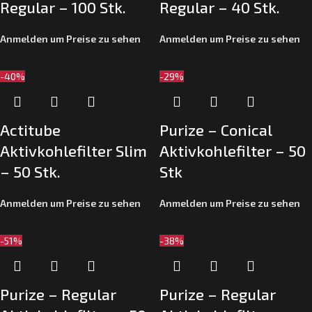
Regular – 100 Stk.
Regular – 40 Stk.
Anmelden um Preise zu sehen
Anmelden um Preise zu sehen
-40%
-29%
Actitube
Purize – Conical
Aktivkohlefilter Slim
Aktivkohlefilter – 50
– 50 Stk.
Stk
Anmelden um Preise zu sehen
Anmelden um Preise zu sehen
-51%
-38%
Purize – Regular
Purize – Regular