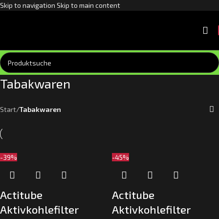
Skip to navigation
Skip to main content
Tabakwaren
Start
/
Tabakwaren
-39%
-45%
Actitube
Actitube
Aktivkohlefilter
Aktivkohlefilter