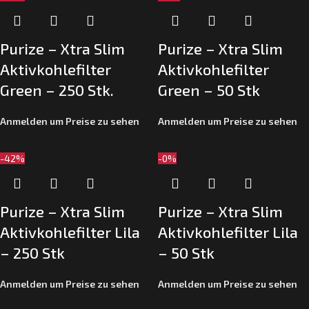
Purize – Xtra Slim
Purize – Xtra Slim
Aktivkohlefilter
Aktivkohlefilter
Green – 250 Stk.
Green – 50 Stk
Anmelden um Preise zu sehen
Anmelden um Preise zu sehen
-42%
-0%
Purize – Xtra Slim
Purize – Xtra Slim
Aktivkohlefilter Lila
Aktivkohlefilter Lila
– 250 Stk
– 50 Stk
Anmelden um Preise zu sehen
Anmelden um Preise zu sehen