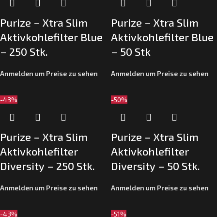
Purize – Xtra Slim
Purize – Xtra Slim
Aktivkohlefilter Blue
Aktivkohlefilter Blue
– 250 Stk.
– 50 Stk
Anmelden um Preise zu sehen
Anmelden um Preise zu sehen
-43%
-50%
Purize – Xtra Slim
Purize – Xtra Slim
Aktivkohlefilter
Aktivkohlefilter
Diversity – 250 Stk.
Diversity – 50 Stk.
Anmelden um Preise zu sehen
Anmelden um Preise zu sehen
-43%
-51%