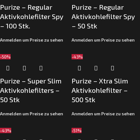
Purize – Regular
Purize – Regular
Aktivkohlefilter Spy
Aktivkohlefilter Spy
– 100 Stk.
– 50 Stk
Anmelden um Preise zu sehen
Anmelden um Preise zu sehen
-50%
-43%
Purize – Super Slim
Purize – Xtra Slim
Aktivkohlefilters –
Aktivkohlefilter –
50 Stk
500 Stk
Anmelden um Preise zu sehen
Anmelden um Preise zu sehen
-43%
-51%