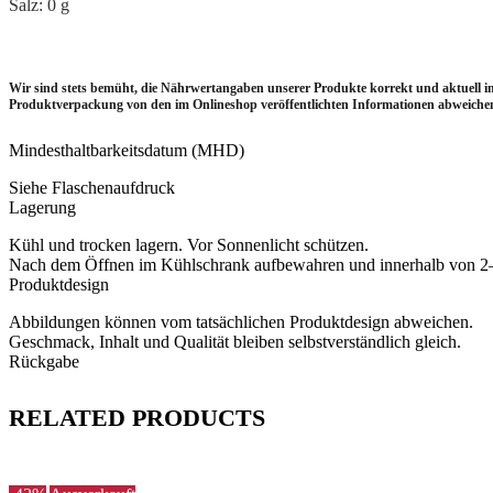
Salz: 0 g
Wir sind stets bemüht, die Nährwertangaben unserer Produkte korrekt und aktuell 
Produktverpackung von den im Onlineshop veröffentlichten Informationen abweichen.
Mindesthaltbarkeitsdatum (MHD)
Siehe Flaschenaufdruck
Lagerung
Kühl und trocken lagern. Vor Sonnenlicht schützen.
Nach dem Öffnen im Kühlschrank aufbewahren und innerhalb von 2
Produktdesign
Abbildungen können vom tatsächlichen Produktdesign abweichen.
Geschmack, Inhalt und Qualität bleiben selbstverständlich gleich.
Rückgabe
RELATED PRODUCTS