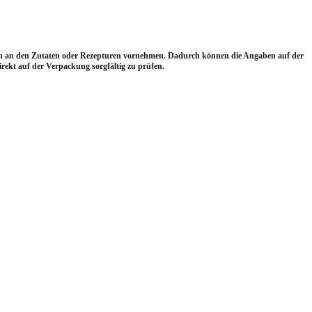
gen an den Zutaten oder Rezepturen vornehmen. Dadurch können die Angaben auf der
ekt auf der Verpackung sorgfältig zu prüfen.