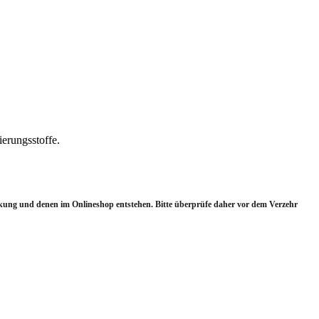
erungsstoffe.
ung und denen im Onlineshop entstehen.
Bitte überprüfe daher vor dem Verzehr