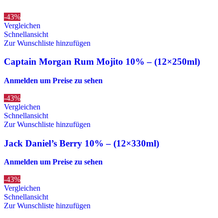
-43%
Vergleichen
Schnellansicht
Zur Wunschliste hinzufügen
Captain Morgan Rum Mojito 10% – (12×250ml)
Anmelden um Preise zu sehen
-43%
Vergleichen
Schnellansicht
Zur Wunschliste hinzufügen
Jack Daniel’s Berry 10% – (12×330ml)
Anmelden um Preise zu sehen
-43%
Vergleichen
Schnellansicht
Zur Wunschliste hinzufügen