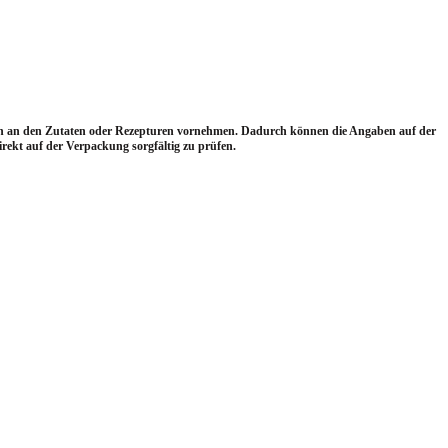
gen an den Zutaten oder Rezepturen vornehmen. Dadurch können die Angaben auf der
ekt auf der Verpackung sorgfältig zu prüfen.