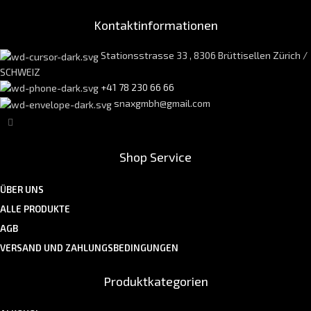
Kontaktinformationen
Stationsstrasse 33 , 8306 Brüttisellen Zürich /
SCHWEIZ
+41 78 230 66 66
snaxgmbh@gmail.com
Shop Service
ÜBER UNS
ALLE PRODUKTE
AGB
VERSAND UND ZAHLUNGSBEDINGUNGEN
Produktkategorien