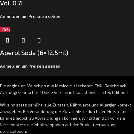
Vol. 0,7l
Anmelden um Preise zu sehen
-74%
Aperol Soda (6×12.5ml)
Anmelden um Preise zu sehen
Die originalen Maischips aus Mexico mit leckerem Chilli Geschmack.
Achtung: sehr scharf! Diese Version in blau ist eine Limited Edition!!
Wir sind stets bemüht, alle Zutaten, Nährwerte und Allergien korrekt
anzugeben. Bei Veränderung der Zutatenliste durch den Hersteller
kann es jedoch zu Abweichungen kommen. Wir bitten dich vor dem
Verzehr stets die Inhaltsangaben auf der Produktverpackung
durchzulesen.