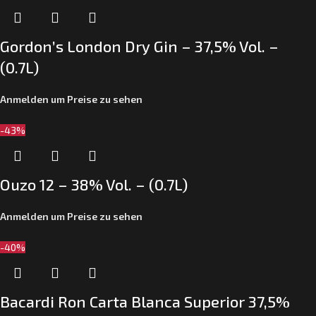
Gordon’s London Dry Gin – 37,5% Vol. –
(0.7L)
Anmelden um Preise zu sehen
-43%
Ouzo 12 – 38% Vol. – (0.7L)
Anmelden um Preise zu sehen
-40%
Bacardi Ron Carta Blanca Superior 37,5%