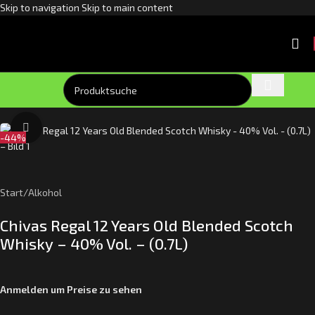
Skip to navigation
Skip to main content
Klick zum Vergrößern
-44%
Start
/
Alkohol
Chivas Regal 12 Years Old Blended Scotch
Whisky – 40% Vol. – (0.7L)
Anmelden um Preise zu sehen