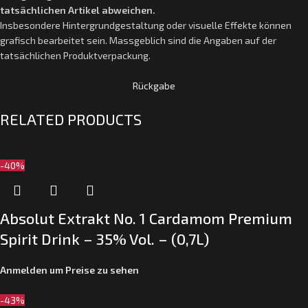
tatsächlichen Artikel abweichen.
Insbesondere Hintergrundgestaltung oder visuelle Effekte können
grafisch bearbeitet sein. Massgeblich sind die Angaben auf der
tatsächlichen Produktverpackung.
Rückgabe
RELATED PRODUCTS
-40%
Absolut Extrakt No. 1 Cardamom Premium
Spirit Drink – 35% Vol. – (0,7L)
Anmelden um Preise zu sehen
-43%