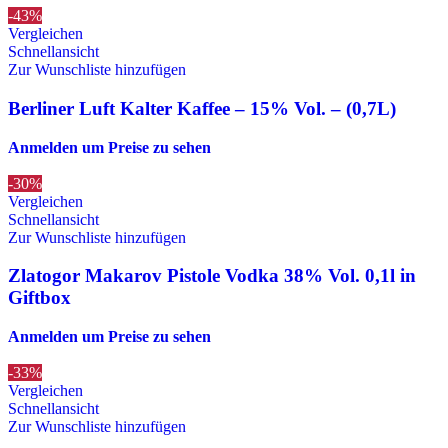
-43%
Vergleichen
Schnellansicht
Zur Wunschliste hinzufügen
Berliner Luft Kalter Kaffee – 15% Vol. – (0,7L)
Anmelden um Preise zu sehen
-30%
Vergleichen
Schnellansicht
Zur Wunschliste hinzufügen
Zlatogor Makarov Pistole Vodka 38% Vol. 0,1l in
Giftbox
Anmelden um Preise zu sehen
-33%
Vergleichen
Schnellansicht
Zur Wunschliste hinzufügen