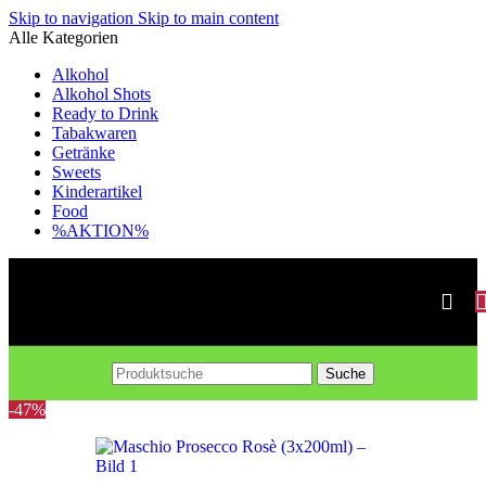
Skip to navigation
Skip to main content
Alle Kategorien
Alkohol
Alkohol Shots
Ready to Drink
Tabakwaren
Getränke
Sweets
Kinderartikel
Food
%AKTION%
Suche
-47%