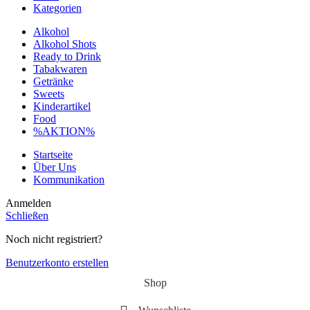
Kategorien
Alkohol
Alkohol Shots
Ready to Drink
Tabakwaren
Getränke
Sweets
Kinderartikel
Food
%AKTION%
Startseite
Über Uns
Kommunikation
Anmelden
Schließen
Noch nicht registriert?
Benutzerkonto erstellen
Shop