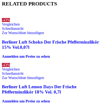
RELATED PRODUCTS
-43%
Vergleichen
Schnellansicht
Zur Wunschliste hinzufügen
Berliner Luft Schoko Der Frische Pfefferminzlikör
15% Vol.0,07l
Anmelden um Preise zu sehen
-43%
Vergleichen
Schnellansicht
Zur Wunschliste hinzufügen
Berliner Luft Lemon Days Der Frische
Pfefferminzlikör 18% Vol. 0,7l
Anmelden um Preise zu sehen