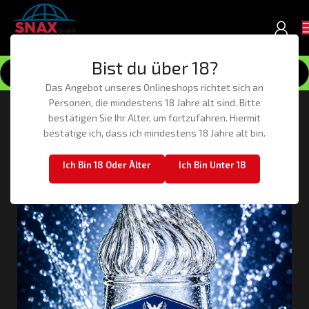
Bist du über 18?
Das Angebot unseres Onlineshops richtet sich an
Personen, die mindestens 18 Jahre alt sind. Bitte
-60%
bestätigen Sie Ihr Alter, um fortzufahren. Hiermit
bestätige ich, dass ich mindestens 18 Jahre alt bin.
Ich Bin 18 Oder Älter
Ich Bin Unter 18