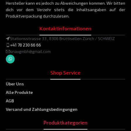
Hersteller kann es jedoch zu Abweichungen kommen. Wir bitten
dich vor dem Verzehr stets die Inhaltsangaben auf der
Produktverpackung durchzulesen.
Kontaktinformationen
Stationsstrasse 33 , 8306 Brüttisellen Zürich / SCHWEIZ
+41 78 230 66 66
snaxgmbh@gmail.com
Shop Service
Über Uns
Alle Produkte
AGB
Versand und Zahlungsbedingungen
Produktkategorien