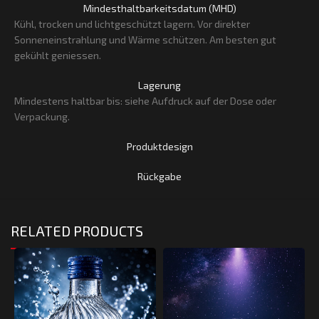
Mindesthaltbarkeitsdatum (MHD)
Kühl, trocken und lichtgeschützt lagern. Vor direkter
Sonneneinstrahlung und Wärme schützen. Am besten gut
gekühlt geniessen.
Lagerung
Mindestens haltbar bis: siehe Aufdruck auf der Dose oder
Verpackung.
Produktdesign
Rückgabe
RELATED PRODUCTS