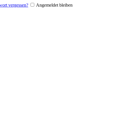
wort vergessen?
Angemeldet bleiben