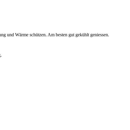
hlung und Wärme schützen. Am besten gut gekühlt geniessen.
.