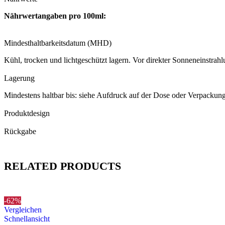
Nährwertangaben pro 100ml:
Mindesthaltbarkeitsdatum (MHD)
Kühl, trocken und lichtgeschützt lagern. Vor direkter Sonneneinstra
Lagerung
Mindestens haltbar bis: siehe Aufdruck auf der Dose oder Verpackung
Produktdesign
Rückgabe
RELATED PRODUCTS
-62%
Vergleichen
Schnellansicht