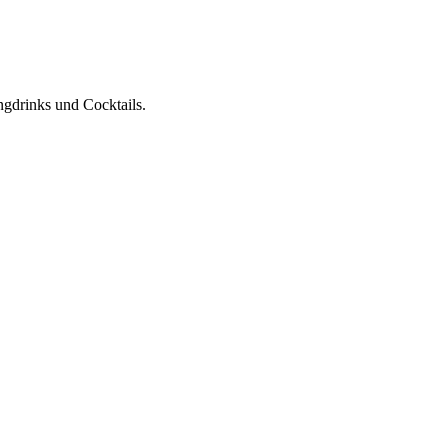
ngdrinks und Cocktails.