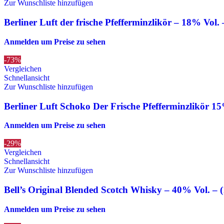
Zur Wunschliste hinzufügen
Berliner Luft der frische Pfefferminzlikör – 18% Vol.
Anmelden um Preise zu sehen
-73%
Vergleichen
Schnellansicht
Zur Wunschliste hinzufügen
Berliner Luft Schoko Der Frische Pfefferminzlikör 1
Anmelden um Preise zu sehen
-29%
Vergleichen
Schnellansicht
Zur Wunschliste hinzufügen
Bell’s Original Blended Scotch Whisky – 40% Vol. – 
Anmelden um Preise zu sehen