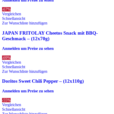
Anmelden um Preise zu sehen
-67%
Vergleichen
Schnellansicht
Zur Wunschliste hinzufügen
JAPAN FRITOLAY Cheetos Snack mit BBQ-
Geschmack – (12x70g)
Anmelden um Preise zu sehen
-69%
Vergleichen
Schnellansicht
Zur Wunschliste hinzufügen
Doritos Sweet Chili Pepper – (12x110g)
Anmelden um Preise zu sehen
-55%
Vergleichen
Schnellansicht
Zur Wunschliste hinzufügen