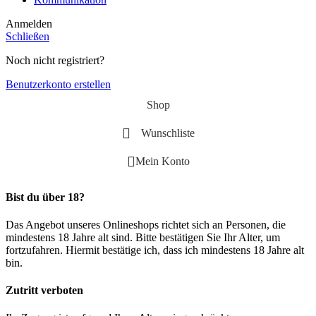
Anmelden
Schließen
Noch nicht registriert?
Benutzerkonto erstellen
Shop
Wunschliste
Mein Konto
Bist du über 18?
Das Angebot unseres Onlineshops richtet sich an Personen, die
mindestens 18 Jahre alt sind. Bitte bestätigen Sie Ihr Alter, um
fortzufahren. Hiermit bestätige ich, dass ich mindestens 18 Jahre alt
bin.
Zutritt verboten