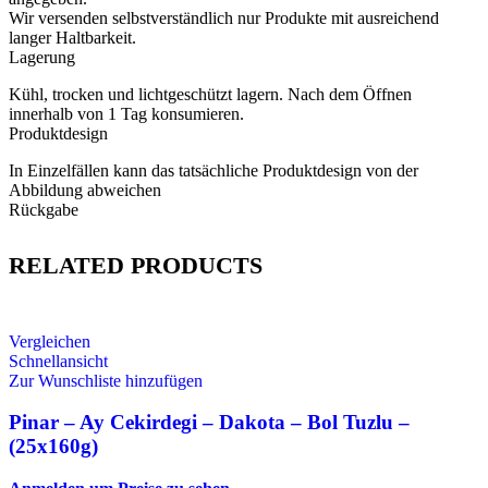
Wir versenden selbstverständlich nur Produkte mit ausreichend
langer Haltbarkeit.
Lagerung
Kühl, trocken und lichtgeschützt lagern. Nach dem Öffnen
innerhalb von 1 Tag konsumieren.
Produktdesign
In Einzelfällen kann das tatsächliche Produktdesign von der
Abbildung abweichen
Rückgabe
RELATED PRODUCTS
Vergleichen
Schnellansicht
Zur Wunschliste hinzufügen
Pinar – Ay Cekirdegi – Dakota – Bol Tuzlu –
(25x160g)