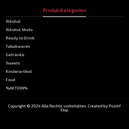
Produktkategorien
Alkohol
Alkohol Shots
Ready to Drink
Tabakwaren
Getränke
Sweets
Kinderartikel
Food
%AKTION%
Copyright © 2024 Alle Rechte vorbehalten. Created by
Pozitif
Ekip