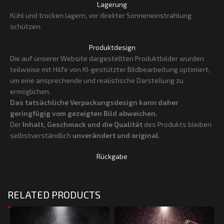
Lagerung
Kühl und trocken lagern, vor direkter Sonneneinstrahlung
schützen.
Produktdesign
Die auf unserer Website dargestellten Produktbilder wurden
teilweise mit Hilfe von KI-gestützter Bildbearbeitung optimiert,
um eine ansprechende und realistische Darstellung zu
ermöglichen.
Das tatsächliche Verpackungsdesign kann daher
geringfügig vom gezeigten Bild abweichen.
Der
Inhalt, Geschmack und die Qualität
des Produkts bleiben
selbstverständlich
unverändert und original
.
Rückgabe
RELATED PRODUCTS