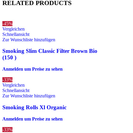
RELATED PRODUCTS
-45%
Vergleichen
Schnellansicht
Zur Wunschliste hinzufügen
Smoking Slim Classic Filter Brown Bio
(150 )
Anmelden um Preise zu sehen
-33%
Vergleichen
Schnellansicht
Zur Wunschliste hinzufügen
Smoking Rolls Xl Organic
Anmelden um Preise zu sehen
-33%