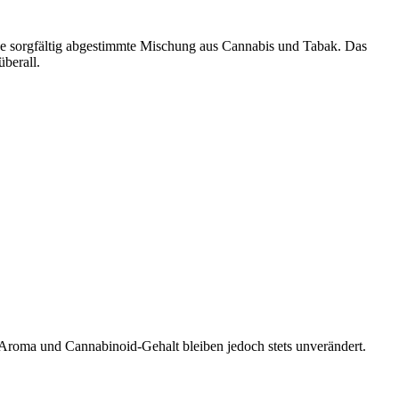
eine sorgfältig abgestimmte Mischung aus Cannabis und Tabak. Das
überall.
 Aroma und Cannabinoid-Gehalt bleiben jedoch stets unverändert.