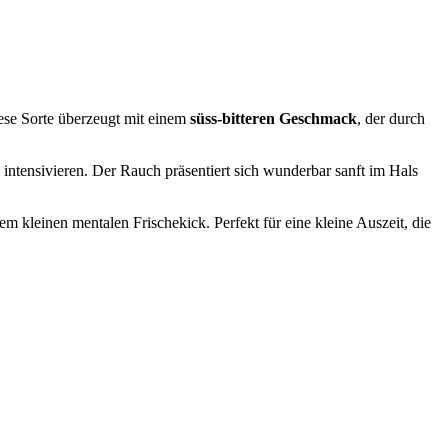
iese Sorte überzeugt mit einem
süss-bitteren Geschmack
, der durch
 intensivieren. Der Rauch präsentiert sich wunderbar sanft im Hals
m kleinen mentalen Frischekick. Perfekt für eine kleine Auszeit, die