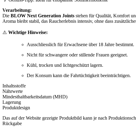
Verarbeitung:
Die
BLOW Next Generation Joints
stehen für Qualität, Komfort un
Aroma bleibt stabil, das Raucherlebnis intensiv, ohne dass zusätzlich
⚠️
Wichtige Hinweise:
Ausschliesslich für Erwachsene über 18 Jahre bestimmt.
Nicht für schwangere oder stillende Frauen geeignet.
Kühl, trocken und lichtgeschützt lagern.
Der Konsum kann die Fahrtüchtigkeit beeinträchtigen.
Inhaltsstoffe
Nährwerte
Mindesthaltbarkeitsdatum (MHD)
Lagerung
Produktdesign
Das auf der Website gezeigte Produktbild kann je nach Produktionsch
Rückgabe