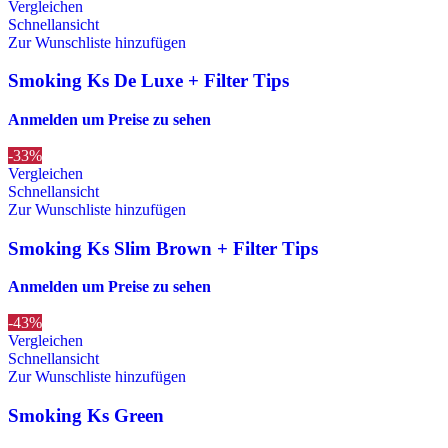
Vergleichen
Schnellansicht
Zur Wunschliste hinzufügen
Smoking Ks De Luxe + Filter Tips
Anmelden um Preise zu sehen
-33%
Vergleichen
Schnellansicht
Zur Wunschliste hinzufügen
Smoking Ks Slim Brown + Filter Tips
Anmelden um Preise zu sehen
-43%
Vergleichen
Schnellansicht
Zur Wunschliste hinzufügen
Smoking Ks Green