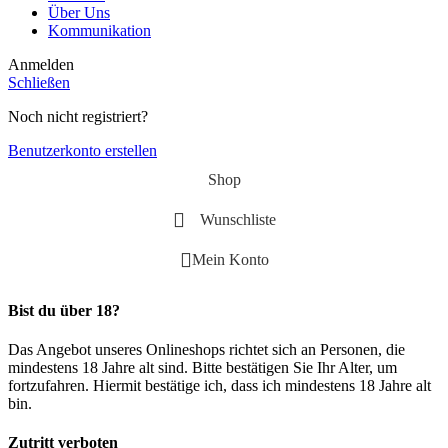
Über Uns
Kommunikation
Anmelden
Schließen
Noch nicht registriert?
Benutzerkonto erstellen
Shop
Wunschliste
Mein Konto
Bist du über 18?
Das Angebot unseres Onlineshops richtet sich an Personen, die
mindestens 18 Jahre alt sind. Bitte bestätigen Sie Ihr Alter, um
fortzufahren. Hiermit bestätige ich, dass ich mindestens 18 Jahre alt
bin.
Zutritt verboten