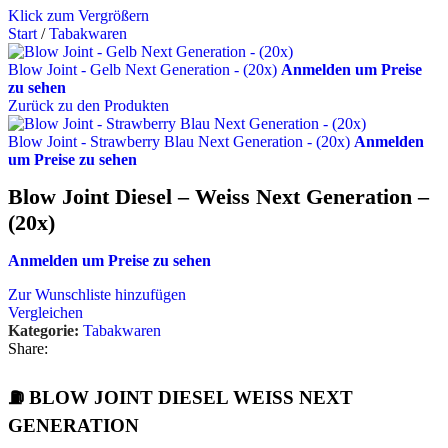
Klick zum Vergrößern
Start
/
Tabakwaren
Blow Joint - Gelb Next Generation - (20x)
Anmelden um Preise
zu sehen
Zurück zu den Produkten
Blow Joint - Strawberry Blau Next Generation - (20x)
Anmelden
um Preise zu sehen
Blow Joint Diesel – Weiss Next Generation –
(20x)
Anmelden um Preise zu sehen
Zur Wunschliste hinzufügen
Vergleichen
Kategorie:
Tabakwaren
Share:
⛽ BLOW JOINT DIESEL WEISS NEXT
GENERATION