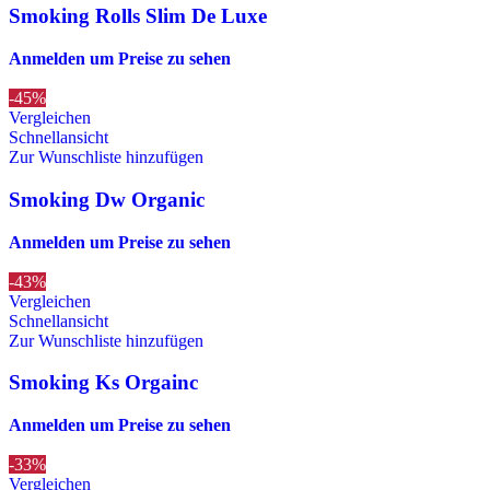
Smoking Rolls Slim De Luxe
Anmelden um Preise zu sehen
-45%
Vergleichen
Schnellansicht
Zur Wunschliste hinzufügen
Smoking Dw Organic
Anmelden um Preise zu sehen
-43%
Vergleichen
Schnellansicht
Zur Wunschliste hinzufügen
Smoking Ks Orgainc
Anmelden um Preise zu sehen
-33%
Vergleichen