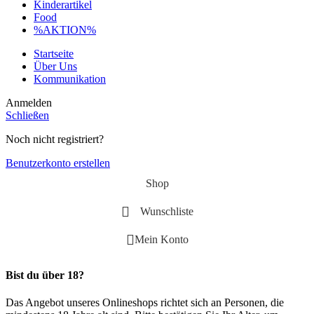
Kinderartikel
Food
%AKTION%
Startseite
Über Uns
Kommunikation
Anmelden
Schließen
Noch nicht registriert?
Benutzerkonto erstellen
Shop
Wunschliste
Mein Konto
Bist du über 18?
Das Angebot unseres Onlineshops richtet sich an Personen, die