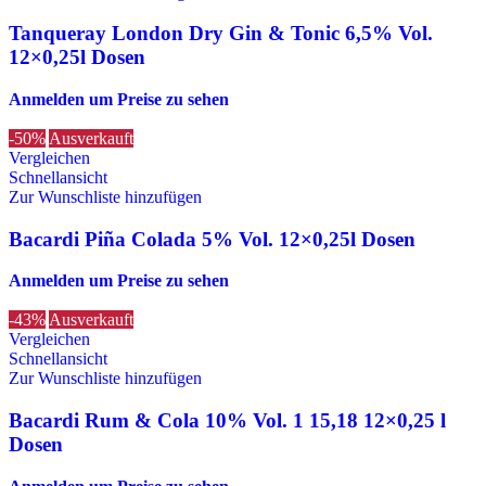
Tanqueray London Dry Gin & Tonic 6,5% Vol.
12×0,25l Dosen
Anmelden um Preise zu sehen
-50%
Ausverkauft
Vergleichen
Schnellansicht
Zur Wunschliste hinzufügen
Bacardi Piña Colada 5% Vol. 12×0,25l Dosen
Anmelden um Preise zu sehen
-43%
Ausverkauft
Vergleichen
Schnellansicht
Zur Wunschliste hinzufügen
Bacardi Rum & Cola 10% Vol. 1 15,18 12×0,25 l
Dosen