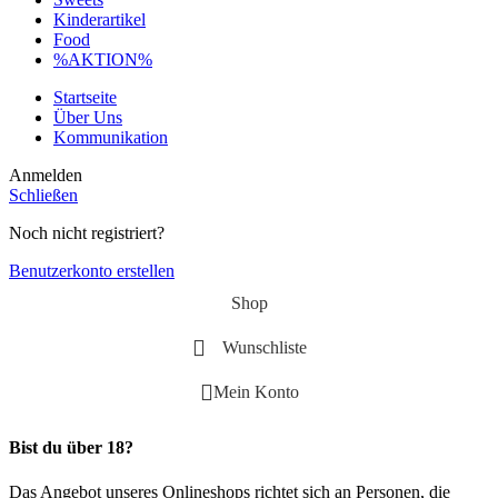
Kinderartikel
Food
%AKTION%
Startseite
Über Uns
Kommunikation
Anmelden
Schließen
Noch nicht registriert?
Benutzerkonto erstellen
Shop
Wunschliste
Mein Konto
Bist du über 18?
Das Angebot unseres Onlineshops richtet sich an Personen, die