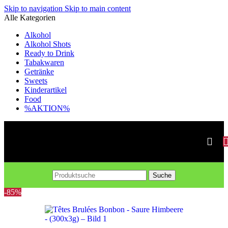
Skip to navigation
Skip to main content
Alle Kategorien
Alkohol
Alkohol Shots
Ready to Drink
Tabakwaren
Getränke
Sweets
Kinderartikel
Food
%AKTION%
Suche
-85%