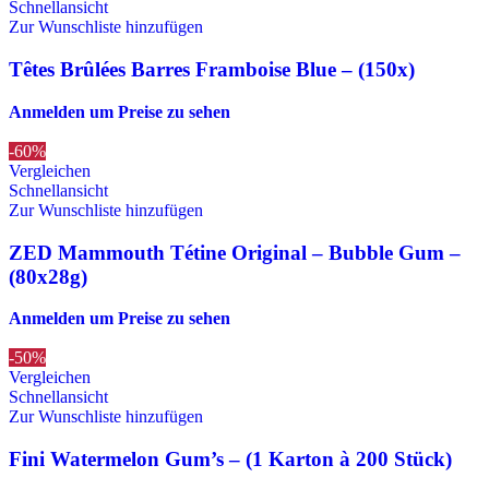
Schnellansicht
Zur Wunschliste hinzufügen
Têtes Brûlées Barres Framboise Blue – (150x)
Anmelden um Preise zu sehen
-60%
Vergleichen
Schnellansicht
Zur Wunschliste hinzufügen
ZED Mammouth Tétine Original – Bubble Gum –
(80x28g)
Anmelden um Preise zu sehen
-50%
Vergleichen
Schnellansicht
Zur Wunschliste hinzufügen
Fini Watermelon Gum’s – (1 Karton à 200 Stück)