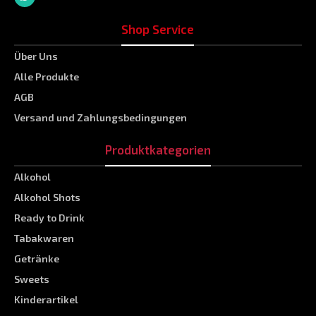
Shop Service
Über Uns
Alle Produkte
AGB
Versand und Zahlungsbedingungen
Produktkategorien
Alkohol
Alkohol Shots
Ready to Drink
Tabakwaren
Getränke
Sweets
Kinderartikel