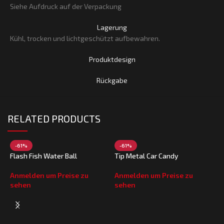
Siehe Aufdruck auf der Verpackung
Lagerung
Kühl, trocken und lichtgeschützt aufbewahren.
Produktdesign
Rückgabe
RELATED PRODUCTS
-61%
-61%
Flash Fish Water Ball
Tip Metal Car Candy
Anmelden um Preise zu
Anmelden um Preise zu
sehen
sehen