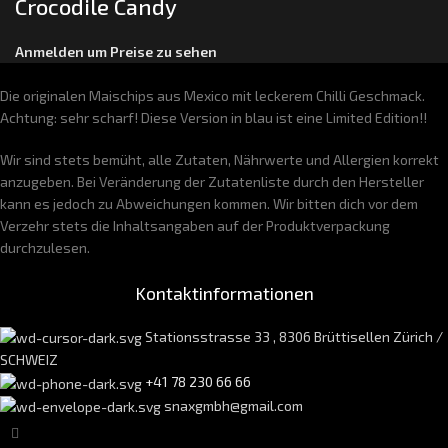
Crocodile Candy
Anmelden um Preise zu sehen
Die originalen Maischips aus Mexico mit leckerem Chilli Geschmack.
Achtung: sehr scharf! Diese Version in blau ist eine Limited Edition!!
Wir sind stets bemüht, alle Zutaten, Nährwerte und Allergien korrekt
anzugeben. Bei Veränderung der Zutatenliste durch den Hersteller
kann es jedoch zu Abweichungen kommen. Wir bitten dich vor dem
Verzehr stets die Inhaltsangaben auf der Produktverpackung
durchzulesen.
Kontaktinformationen
Stationsstrasse 33 , 8306 Brüttisellen Zürich /
SCHWEIZ
+41 78 230 66 66
snaxgmbh@gmail.com