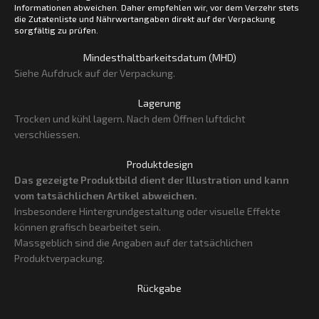
Informationen abweichen. Daher empfehlen wir, vor dem Verzehr stets
die Zutatenliste und Nährwertangaben direkt auf der Verpackung
sorgfältig zu prüfen.
Mindesthaltbarkeitsdatum (MHD)
Siehe Aufdruck auf der Verpackung.
Lagerung
Trocken und kühl lagern. Nach dem Öffnen luftdicht
verschliessen.
Produktdesign
Das gezeigte Produktbild dient der Illustration und kann
vom tatsächlichen Artikel abweichen.
Insbesondere Hintergrundgestaltung oder visuelle Effekte
können grafisch bearbeitet sein.
Massgeblich sind die Angaben auf der tatsächlichen
Produktverpackung.
Rückgabe