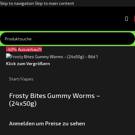
Skip to navigation
Skip to main content
-40%
Ausverkauft
Klick zum Vergrößern
Start
/
Vapes
Frosty Bites Gummy Worms –
(24x50g)
Anmelden um Preise zu sehen