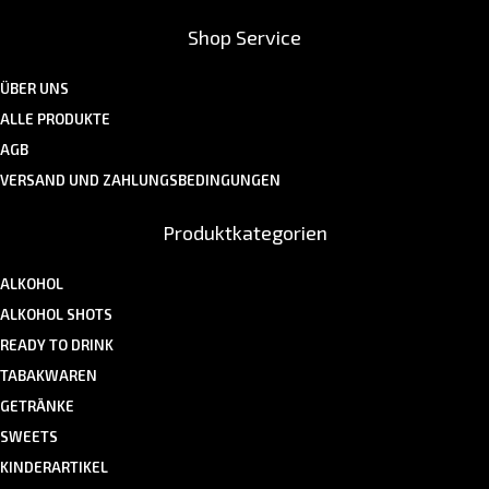
Shop Service
ÜBER UNS
ALLE PRODUKTE
AGB
VERSAND UND ZAHLUNGSBEDINGUNGEN
Produktkategorien
ALKOHOL
ALKOHOL SHOTS
READY TO DRINK
TABAKWAREN
GETRÄNKE
SWEETS
KINDERARTIKEL