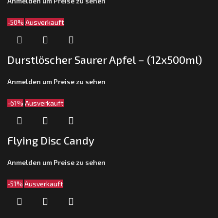
Anmelden um Preise zu sehen
-50%
Ausverkauft
Durstlöscher Saurer Apfel – (12x500ml)
Anmelden um Preise zu sehen
-61%
Ausverkauft
Flying Disc Candy
Anmelden um Preise zu sehen
-51%
Ausverkauft