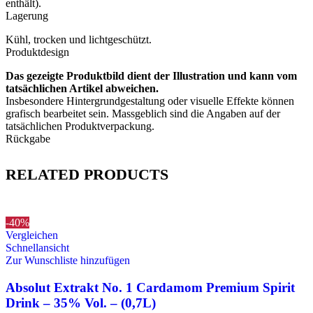
enthält).
Lagerung
Kühl, trocken und lichtgeschützt.
Produktdesign
Das gezeigte Produktbild dient der Illustration und kann vom
tatsächlichen Artikel abweichen.
Insbesondere Hintergrundgestaltung oder visuelle Effekte können
grafisch bearbeitet sein. Massgeblich sind die Angaben auf der
tatsächlichen Produktverpackung.
Rückgabe
RELATED PRODUCTS
-40%
Vergleichen
Schnellansicht
Zur Wunschliste hinzufügen
Absolut Extrakt No. 1 Cardamom Premium Spirit
Drink – 35% Vol. – (0,7L)