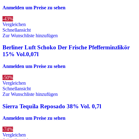
Anmelden um Preise zu sehen
-43%
Vergleichen
Schnellansicht
Zur Wunschliste hinzufügen
Berliner Luft Schoko Der Frische Pfefferminzlikör
15% Vol.0,07l
Anmelden um Preise zu sehen
-50%
Vergleichen
Schnellansicht
Zur Wunschliste hinzufügen
Sierra Tequila Reposado 38% Vol. 0,7l
Anmelden um Preise zu sehen
-74%
Vergleichen