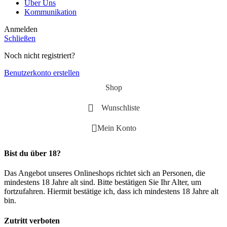
Über Uns
Kommunikation
Anmelden
Schließen
Noch nicht registriert?
Benutzerkonto erstellen
Shop
Wunschliste
Mein Konto
Bist du über 18?
Das Angebot unseres Onlineshops richtet sich an Personen, die
mindestens 18 Jahre alt sind. Bitte bestätigen Sie Ihr Alter, um
fortzufahren. Hiermit bestätige ich, dass ich mindestens 18 Jahre alt
bin.
Zutritt verboten