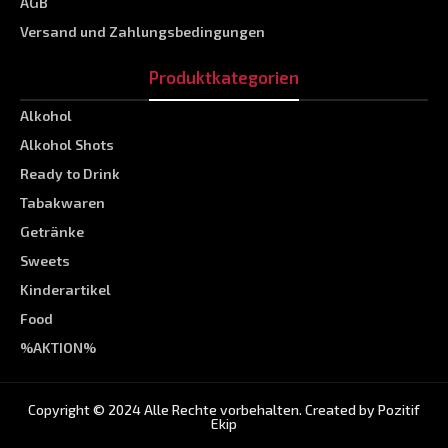
AGB
Versand und Zahlungsbedingungen
Produktkategorien
Alkohol
Alkohol Shots
Ready to Drink
Tabakwaren
Getränke
Sweets
Kinderartikel
Food
%AKTION%
Copyright © 2024 Alle Rechte vorbehalten. Created by
Pozitif
Ekip