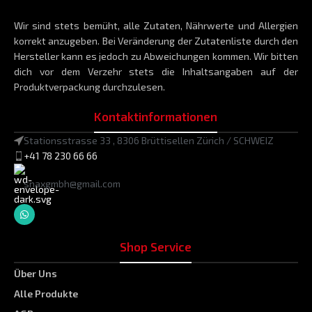
Wir sind stets bemüht, alle Zutaten, Nährwerte und Allergien
korrekt anzugeben. Bei Veränderung der Zutatenliste durch den
Hersteller kann es jedoch zu Abweichungen kommen. Wir bitten
dich vor dem Verzehr stets die Inhaltsangaben auf der
Produktverpackung durchzulesen.
Kontaktinformationen
Stationsstrasse 33 , 8306 Brüttisellen Zürich / SCHWEIZ
+41 78 230 66 66
snaxgmbh@gmail.com
Shop Service
Über Uns
Alle Produkte