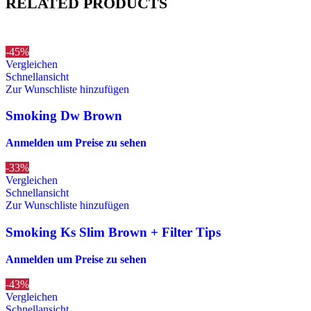
RELATED PRODUCTS
-45%
Vergleichen
Schnellansicht
Zur Wunschliste hinzufügen
Smoking Dw Brown
Anmelden um Preise zu sehen
-33%
Vergleichen
Schnellansicht
Zur Wunschliste hinzufügen
Smoking Ks Slim Brown + Filter Tips
Anmelden um Preise zu sehen
-43%
Vergleichen
Schnellansicht