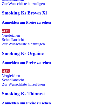
Zur Wunschliste hinzufügen
Smoking Ks Brown Xl
Anmelden um Preise zu sehen
-43%
Vergleichen
Schnellansicht
Zur Wunschliste hinzufügen
Smoking Ks Orgainc
Anmelden um Preise zu sehen
-43%
Vergleichen
Schnellansicht
Zur Wunschliste hinzufügen
Smoking Ks Thinnest
Anmelden um Preise zu sehen