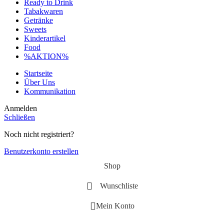
Ready to Drink
Tabakwaren
Getränke
Sweets
Kinderartikel
Food
%AKTION%
Startseite
Über Uns
Kommunikation
Anmelden
Schließen
Noch nicht registriert?
Benutzerkonto erstellen
Shop
Wunschliste
Mein Konto