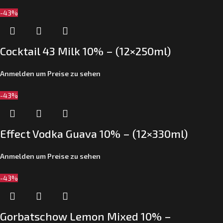
-43%
Cocktail 43 Milk 10% – (12×250ml)
Anmelden um Preise zu sehen
-43%
Effect Vodka Guava 10% – (12×330ml)
Anmelden um Preise zu sehen
-43%
Gorbatschow Lemon Mixed 10% –