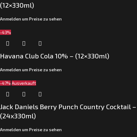
(12×330ml)
Anmelden um Preise zu sehen
-43%
Havana Club Cola 10% – (12×330ml)
Anmelden um Preise zu sehen
-47%
Ausverkauft
Jack Daniels Berry Punch Country Cocktail –
(24x330ml)
Anmelden um Preise zu sehen