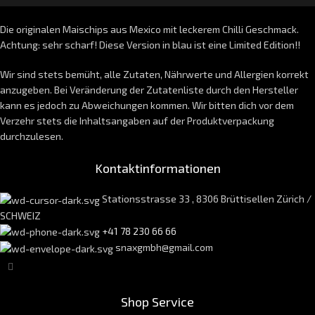
Die originalen Maischips aus Mexico mit leckerem Chilli Geschmack.
Achtung: sehr scharf! Diese Version in blau ist eine Limited Edition!!
Wir sind stets bemüht, alle Zutaten, Nährwerte und Allergien korrekt
anzugeben. Bei Veränderung der Zutatenliste durch den Hersteller
kann es jedoch zu Abweichungen kommen. Wir bitten dich vor dem
Verzehr stets die Inhaltsangaben auf der Produktverpackung
durchzulesen.
Kontaktinformationen
Stationsstrasse 33 , 8306 Brüttisellen Zürich /
SCHWEIZ
+41 78 230 66 66
snaxgmbh@gmail.com
Shop Service