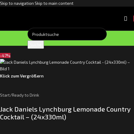
Skip to navigation
Skip to main content
Suche
-47%
Klick zum Vergrößern
Start
/
Ready to Drink
Jack Daniels Lynchburg Lemonade Country
Cocktail – (24x330ml)