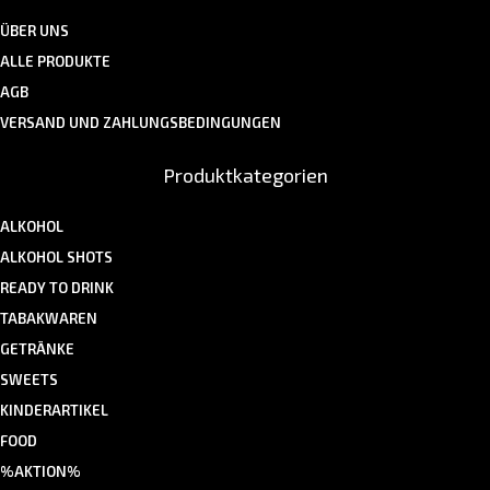
ÜBER UNS
ALLE PRODUKTE
AGB
VERSAND UND ZAHLUNGSBEDINGUNGEN
Produktkategorien
ALKOHOL
ALKOHOL SHOTS
READY TO DRINK
TABAKWAREN
GETRÄNKE
SWEETS
KINDERARTIKEL
FOOD
%AKTION%