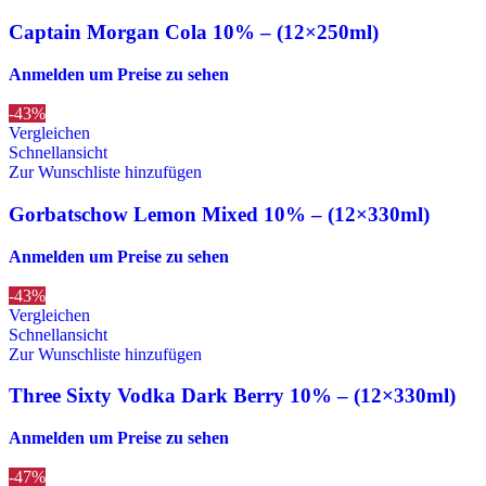
Captain Morgan Cola 10% – (12×250ml)
Anmelden um Preise zu sehen
-43%
Vergleichen
Schnellansicht
Zur Wunschliste hinzufügen
Gorbatschow Lemon Mixed 10% – (12×330ml)
Anmelden um Preise zu sehen
-43%
Vergleichen
Schnellansicht
Zur Wunschliste hinzufügen
Three Sixty Vodka Dark Berry 10% – (12×330ml)
Anmelden um Preise zu sehen
-47%