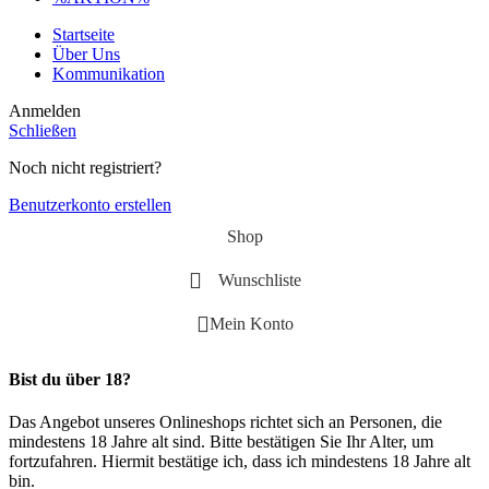
Startseite
Über Uns
Kommunikation
Anmelden
Schließen
Noch nicht registriert?
Benutzerkonto erstellen
Shop
Wunschliste
Mein Konto
Bist du über 18?
Das Angebot unseres Onlineshops richtet sich an Personen, die
mindestens 18 Jahre alt sind. Bitte bestätigen Sie Ihr Alter, um
fortzufahren. Hiermit bestätige ich, dass ich mindestens 18 Jahre alt
bin.