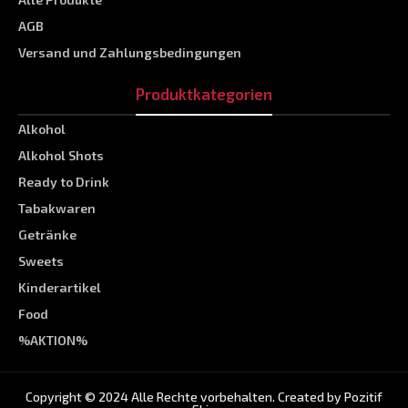
AGB
Versand und Zahlungsbedingungen
Produktkategorien
Alkohol
Alkohol Shots
Ready to Drink
Tabakwaren
Getränke
Sweets
Kinderartikel
Food
%AKTION%
Copyright © 2024 Alle Rechte vorbehalten. Created by
Pozitif