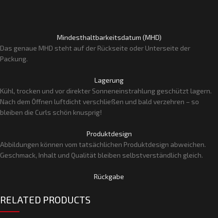
Mindesthaltbarkeitsdatum (MHD)
Das genaue MHD steht auf der Rückseite oder Unterseite der
Packung.
Lagerung
Kühl, trocken und vor direkter Sonneneinstrahlung geschützt lagern.
Nach dem Öffnen luftdicht verschließen und bald verzehren – so
bleiben die Curls schön knusprig!
Produktdesign
Abbildungen können vom tatsächlichen Produktdesign abweichen.
Geschmack, Inhalt und Qualität bleiben selbstverständlich gleich.
Rückgabe
RELATED PRODUCTS