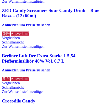
Zur Wunschliste hinzufügen
ZED Candy Screamers Sour Candy Drink – Blue
Razz – (12x60ml)
Anmelden um Preise zu sehen
-34%
Ausverkauft
Vergleichen
Schnellansicht
Zur Wunschliste hinzufügen
Berliner Luft Der Extra Starke 1 5,54
Pfefferminzlikör 40% Vol. 0,7 L
Anmelden um Preise zu sehen
-51%
Ausverkauft
Vergleichen
Schnellansicht
Zur Wunschliste hinzufügen
Crocodile Candy