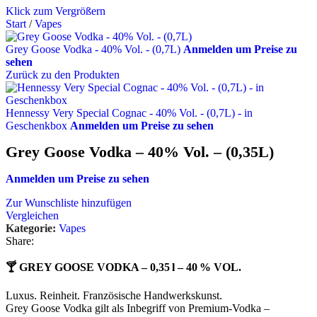
Klick zum Vergrößern
Start
/
Vapes
Grey Goose Vodka - 40% Vol. - (0,7L)
Anmelden um Preise zu
sehen
Zurück zu den Produkten
Hennessy Very Special Cognac - 40% Vol. - (0,7L) - in
Geschenkbox
Anmelden um Preise zu sehen
Grey Goose Vodka – 40% Vol. – (0,35L)
Anmelden um Preise zu sehen
Zur Wunschliste hinzufügen
Vergleichen
Kategorie:
Vapes
Share:
🍸 GREY GOOSE VODKA – 0,35 l – 40 % VOL.
Luxus. Reinheit. Französische Handwerkskunst.
Grey Goose Vodka gilt als Inbegriff von Premium-Vodka –