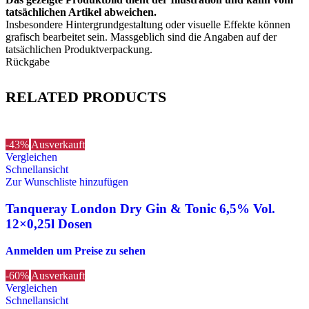
tatsächlichen Artikel abweichen.
Insbesondere Hintergrundgestaltung oder visuelle Effekte können
grafisch bearbeitet sein. Massgeblich sind die Angaben auf der
tatsächlichen Produktverpackung.
Rückgabe
RELATED PRODUCTS
-43%
Ausverkauft
Vergleichen
Schnellansicht
Zur Wunschliste hinzufügen
Tanqueray London Dry Gin & Tonic 6,5% Vol.
12×0,25l Dosen
Anmelden um Preise zu sehen
-60%
Ausverkauft
Vergleichen
Schnellansicht