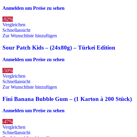
Anmelden um Preise zu sehen
-92%
Vergleichen
Schnellansicht
Zur Wunschliste hinzufügen
Sour Patch Kids – (24x80g) – Türkei Edition
Anmelden um Preise zu sehen
-50%
Vergleichen
Schnellansicht
Zur Wunschliste hinzufügen
Fini Banana Bubble Gum – (1 Karton à 200 Stück)
Anmelden um Preise zu sehen
-47%
Vergleichen
Schnellansicht