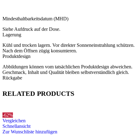
Mindesthaltbarkeitsdatum (MHD)
Siehe Aufdruck auf der Dose.
Lagerung
Kühl und trocken lagern. Vor direkter Sonneneinstrahlung schützen.
Nach dem Öffnen zügig konsumieren.
Produktdesign
Abbildungen können vom tatsächlichen Produktdesign abweichen.
Geschmack, Inhalt und Qualität bleiben selbstverständlich gleich.
Rückgabe
RELATED PRODUCTS
-62%
Vergleichen
Schnellansicht
Zur Wunschliste hinzufügen