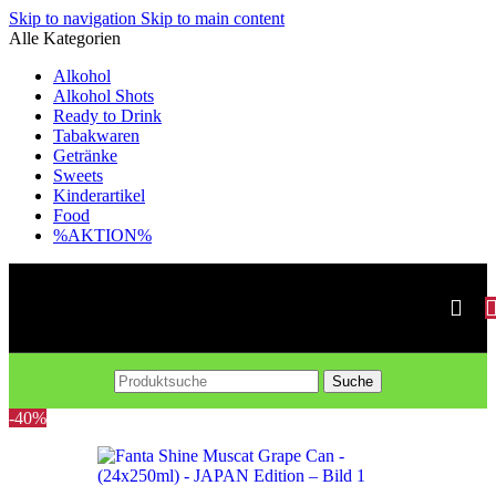
Skip to navigation
Skip to main content
Alle Kategorien
Alkohol
Alkohol Shots
Ready to Drink
Tabakwaren
Getränke
Sweets
Kinderartikel
Food
%AKTION%
Suche
-40%