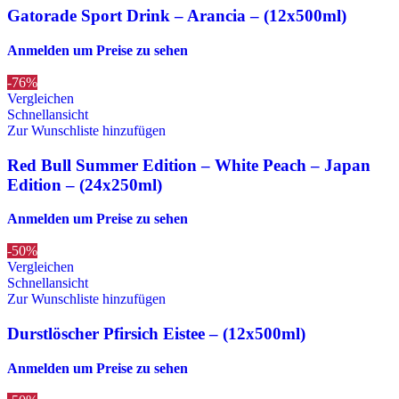
Gatorade Sport Drink – Arancia – (12x500ml)
Anmelden um Preise zu sehen
-76%
Vergleichen
Schnellansicht
Zur Wunschliste hinzufügen
Red Bull Summer Edition – White Peach – Japan
Edition – (24x250ml)
Anmelden um Preise zu sehen
-50%
Vergleichen
Schnellansicht
Zur Wunschliste hinzufügen
Durstlöscher Pfirsich Eistee – (12x500ml)
Anmelden um Preise zu sehen