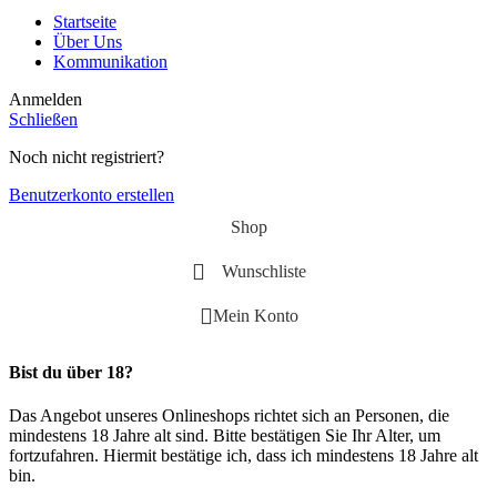
Startseite
Über Uns
Kommunikation
Anmelden
Schließen
Noch nicht registriert?
Benutzerkonto erstellen
Shop
Wunschliste
Mein Konto
Bist du über 18?
Das Angebot unseres Onlineshops richtet sich an Personen, die
mindestens 18 Jahre alt sind. Bitte bestätigen Sie Ihr Alter, um
fortzufahren. Hiermit bestätige ich, dass ich mindestens 18 Jahre alt
bin.