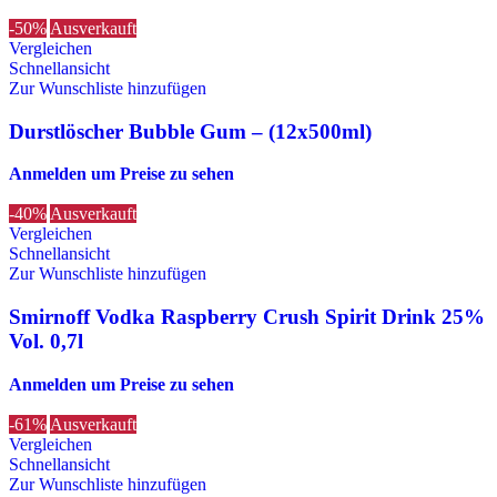
-50%
Ausverkauft
Vergleichen
Schnellansicht
Zur Wunschliste hinzufügen
Durstlöscher Bubble Gum – (12x500ml)
Anmelden um Preise zu sehen
-40%
Ausverkauft
Vergleichen
Schnellansicht
Zur Wunschliste hinzufügen
Smirnoff Vodka Raspberry Crush Spirit Drink 25%
Vol. 0,7l
Anmelden um Preise zu sehen
-61%
Ausverkauft
Vergleichen
Schnellansicht
Zur Wunschliste hinzufügen