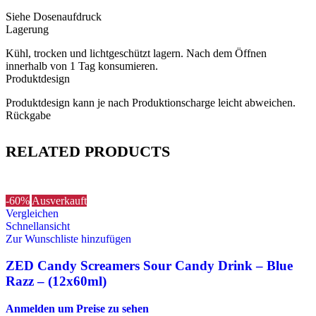
Siehe Dosenaufdruck
Lagerung
Kühl, trocken und lichtgeschützt lagern. Nach dem Öffnen
innerhalb von 1 Tag konsumieren.
Produktdesign
Produktdesign kann je nach Produktionscharge leicht abweichen.
Rückgabe
RELATED PRODUCTS
-60%
Ausverkauft
Vergleichen
Schnellansicht
Zur Wunschliste hinzufügen
ZED Candy Screamers Sour Candy Drink – Blue
Razz – (12x60ml)
Anmelden um Preise zu sehen