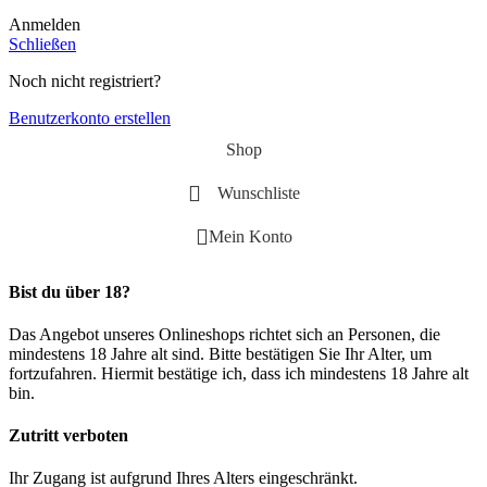
Anmelden
Schließen
Noch nicht registriert?
Benutzerkonto erstellen
Shop
Wunschliste
Mein Konto
Bist du über 18?
Das Angebot unseres Onlineshops richtet sich an Personen, die
mindestens 18 Jahre alt sind. Bitte bestätigen Sie Ihr Alter, um
fortzufahren. Hiermit bestätige ich, dass ich mindestens 18 Jahre alt
bin.
Zutritt verboten
Ihr Zugang ist aufgrund Ihres Alters eingeschränkt.