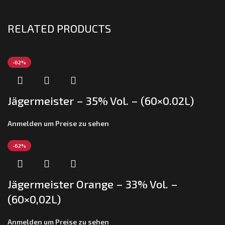
RELATED PRODUCTS
-62%
Jägermeister – 35% Vol. – (60×0.02L)
Anmelden um Preise zu sehen
-62%
Jägermeister Orange – 33% Vol. –
(60×0,02L)
Anmelden um Preise zu sehen