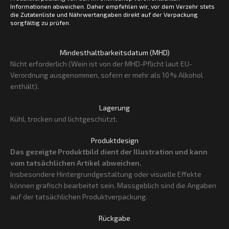
Informationen abweichen. Daher empfehlen wir, vor dem Verzehr stets
die Zutatenliste und Nährwertangaben direkt auf der Verpackung
sorgfältig zu prüfen.
Mindesthaltbarkeitsdatum (MHD)
Nicht erforderlich (Wein ist von der MHD-Pflicht laut EU-
Verordnung ausgenommen, sofern er mehr als 10 % Alkohol
enthält).
Lagerung
Kühl, trocken und lichtgeschützt.
Produktdesign
Das gezeigte Produktbild dient der Illustration und kann
vom tatsächlichen Artikel abweichen.
Insbesondere Hintergrundgestaltung oder visuelle Effekte
können grafisch bearbeitet sein. Massgeblich sind die Angaben
auf der tatsächlichen Produktverpackung.
Rückgabe