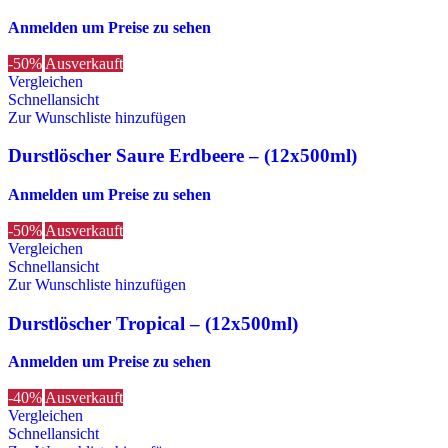
Anmelden um Preise zu sehen
-50%
Ausverkauft
Vergleichen
Schnellansicht
Zur Wunschliste hinzufügen
Durstlöscher Saure Erdbeere – (12x500ml)
Anmelden um Preise zu sehen
-50%
Ausverkauft
Vergleichen
Schnellansicht
Zur Wunschliste hinzufügen
Durstlöscher Tropical – (12x500ml)
Anmelden um Preise zu sehen
-40%
Ausverkauft
Vergleichen
Schnellansicht