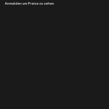
Anmelden um Preise zu sehen