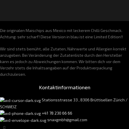
Die originalen Maischips aus Mexico mit leckerem Chilli Geschmack.
Achtung: sehr scharf! Diese Version in blau ist eine Limited Edition!!
Wir sind stets bemüht, alle Zutaten, Nährwerte und Allergien korrekt
anzugeben. Bei Veränderung der Zutatenliste durch den Hersteller
kann es jedoch zu Abweichungen kommen. Wir bitten dich vor dem
Verzehr stets die Inhaltsangaben auf der Produktverpackung
durchzulesen.
Kontaktinformationen
Stationsstrasse 33 , 8306 Brüttisellen Zürich /
SCHWEIZ
+41 78 230 66 66
snaxgmbh@gmail.com