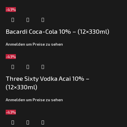
-43%
Bacardi Coca-Cola 10% – (12×330ml)
Anmelden um Preise zu sehen
-43%
Three Sixty Vodka Acai 10% –
(12×330ml)
Anmelden um Preise zu sehen
-43%