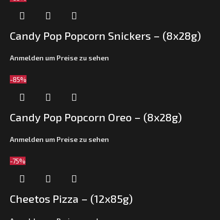
Candy Pop Popcorn Snickers – (8x28g)
Anmelden um Preise zu sehen
-85%
Candy Pop Popcorn Oreo – (8x28g)
Anmelden um Preise zu sehen
-75%
Cheetos Pizza – (12x85g)