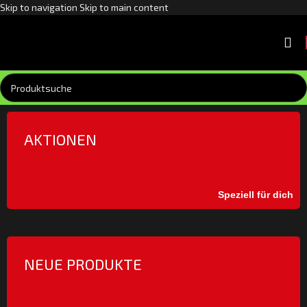
Skip to navigation
Skip to main content
AKTIONEN
Speziell für dich
NEUE PRODUKTE