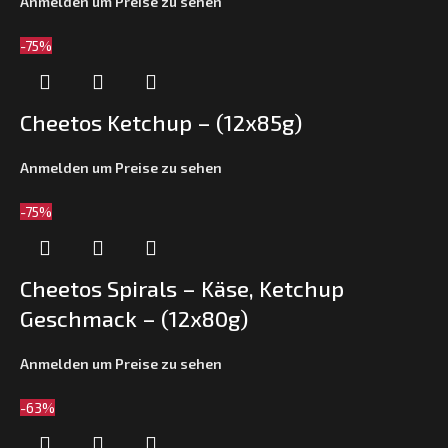
Anmelden um Preise zu sehen
-75%
Cheetos Ketchup – (12x85g)
Anmelden um Preise zu sehen
-75%
Cheetos Spirals – Käse, Ketchup
Geschmack – (12x80g)
Anmelden um Preise zu sehen
-63%