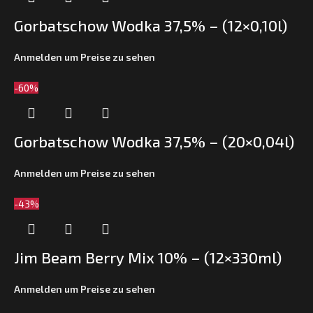
Gorbatschow Wodka 37,5% – (12×0,10l)
Anmelden um Preise zu sehen
-60%
Gorbatschow Wodka 37,5% – (20×0,04l)
Anmelden um Preise zu sehen
-43%
Jim Beam Berry Mix 10% – (12×330ml)
Anmelden um Preise zu sehen