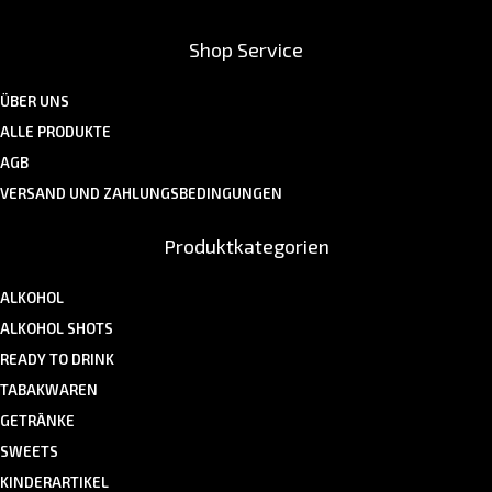
Shop Service
ÜBER UNS
ALLE PRODUKTE
AGB
VERSAND UND ZAHLUNGSBEDINGUNGEN
Produktkategorien
ALKOHOL
ALKOHOL SHOTS
READY TO DRINK
TABAKWAREN
GETRÄNKE
SWEETS
KINDERARTIKEL