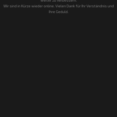
weiter zu verbessern.
Wir sind in Kürze wieder online. Vielen Dank für Ihr Verständnis und
Ihre Geduld.