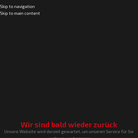
Skip to navigation
Skip to main content
Wir sind bald wieder zurück
Unsere Website wird derzeit gewartet, um unseren Service für Sie