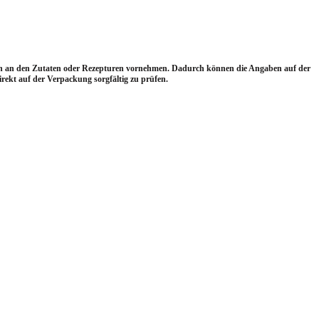
gen an den Zutaten oder Rezepturen vornehmen. Dadurch können die Angaben auf der
ekt auf der Verpackung sorgfältig zu prüfen.