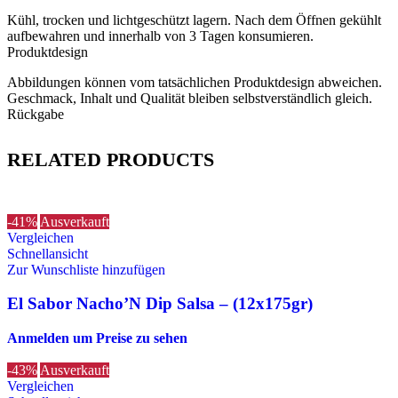
Kühl, trocken und lichtgeschützt lagern. Nach dem Öffnen gekühlt
aufbewahren und innerhalb von 3 Tagen konsumieren.
Produktdesign
Abbildungen können vom tatsächlichen Produktdesign abweichen.
Geschmack, Inhalt und Qualität bleiben selbstverständlich gleich.
Rückgabe
RELATED PRODUCTS
-41%
Ausverkauft
Vergleichen
Schnellansicht
Zur Wunschliste hinzufügen
El Sabor Nacho’N Dip Salsa – (12x175gr)
Anmelden um Preise zu sehen
-43%
Ausverkauft
Vergleichen