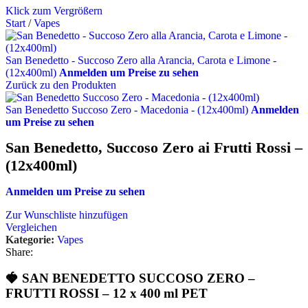
Klick zum Vergrößern
Start
/
Vapes
San Benedetto - Succoso Zero alla Arancia, Carota e Limone -
(12x400ml)
Anmelden um Preise zu sehen
Zurück zu den Produkten
San Benedetto Succoso Zero - Macedonia - (12x400ml)
Anmelden
um Preise zu sehen
San Benedetto, Succoso Zero ai Frutti Rossi –
(12x400ml)
Anmelden um Preise zu sehen
Zur Wunschliste hinzufügen
Vergleichen
Kategorie:
Vapes
Share:
🍓 SAN BENEDETTO SUCCOSO ZERO –
FRUTTI ROSSI – 12 x 400 ml PET