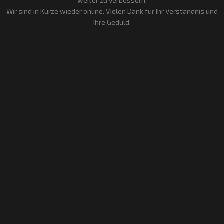
weiter zu verbessern.
Wir sind in Kürze wieder online. Vielen Dank für Ihr Verständnis und
Ihre Geduld.