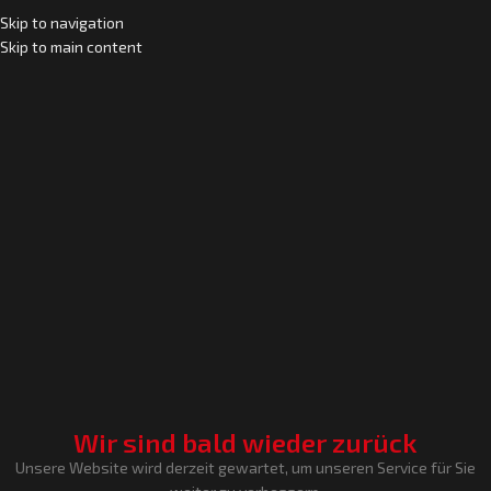
Skip to navigation
Skip to main content
Wir sind bald wieder zurück
Unsere Website wird derzeit gewartet, um unseren Service für Sie