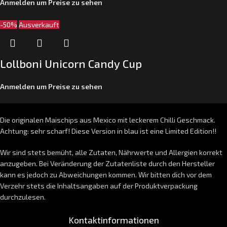
Anmelden um Preise zu sehen
-50%
Ausverkauft
Lollboni Unicorn Candy Cup
Anmelden um Preise zu sehen
Die originalen Maischips aus Mexico mit leckerem Chilli Geschmack.
Achtung: sehr scharf! Diese Version in blau ist eine Limited Edition!!
Wir sind stets bemüht, alle Zutaten, Nährwerte und Allergien korrekt
anzugeben. Bei Veränderung der Zutatenliste durch den Hersteller
kann es jedoch zu Abweichungen kommen. Wir bitten dich vor dem
Verzehr stets die Inhaltsangaben auf der Produktverpackung
durchzulesen.
Kontaktinformationen