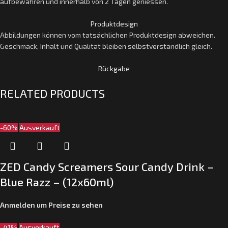
aufbewahren und innerhalb von 2 Tagen geniessen.
Produktdesign
Abbildungen können vom tatsächlichen Produktdesign abweichen.
Geschmack, Inhalt und Qualität bleiben selbstverständlich gleich.
Rückgabe
RELATED PRODUCTS
-60%
Ausverkauft
ZED Candy Screamers Sour Candy Drink –
Blue Razz – (12x60ml)
Anmelden um Preise zu sehen
-41%
Ausverkauft