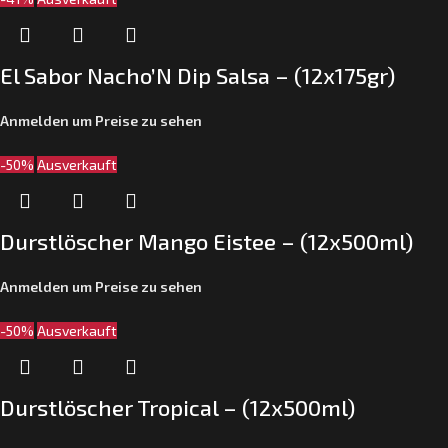
El Sabor Nacho’N Dip Salsa – (12x175gr)
Anmelden um Preise zu sehen
-50%
Ausverkauft
Durstlöscher Mango Eistee – (12x500ml)
Anmelden um Preise zu sehen
-50%
Ausverkauft
Durstlöscher Tropical – (12x500ml)