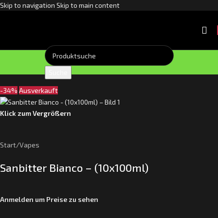
Skip to navigation
Skip to main content
Suche
-34%
Ausverkauft
Klick zum Vergrößern
Start
/
Vapes
Sanbitter Bianco – (10x100ml)
Anmelden um Preise zu sehen