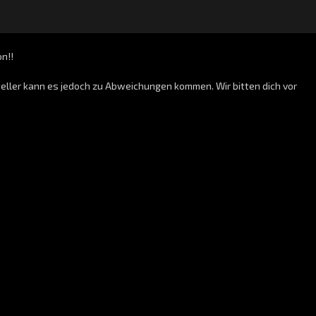
on!!
teller kann es jedoch zu Abweichungen kommen. Wir bitten dich vor