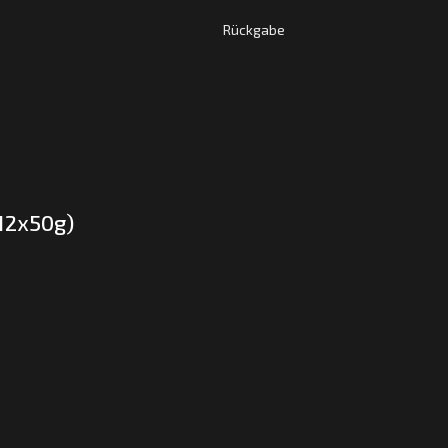
Rückgabe
(12x50g)