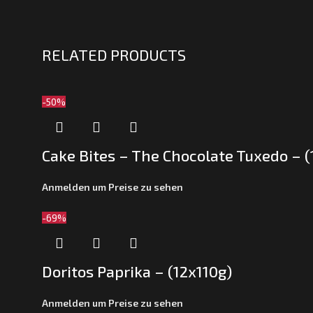
RELATED PRODUCTS
-50%
Cake Bites – The Chocolate Tuxedo – 
Anmelden um Preise zu sehen
-69%
Doritos Paprika – (12x110g)
Anmelden um Preise zu sehen