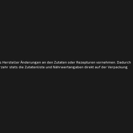
ss Hersteller Änderungen an den Zutaten oder Rezepturen vornehmen. Dadurch
zehr stets die Zutatenliste und Nährwertangaben direkt auf der Verpackung