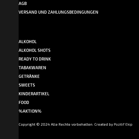
AGB
VERSAND UND ZAHLUNGSBEDINGUNGEN
ALKOHOL
ALKOHOL SHOTS
READY TO DRINK
TABAKWAREN
GETRÄNKE
SWEETS
KINDERARTIKEL
FOOD
%AKTION%
Copyright © 2024 Alle Rechte vorbehalten. Created by
Pozitif Ekip