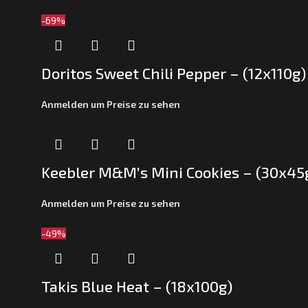
-69%
Doritos Sweet Chili Pepper – (12x110g)
Anmelden um Preise zu sehen
Keebler M&M’s Mini Cookies – (30x45
Anmelden um Preise zu sehen
-49%
Takis Blue Heat – (18x100g)