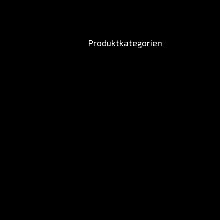
Produktkategorien