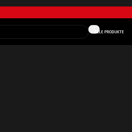
ALLE PRODUKTE