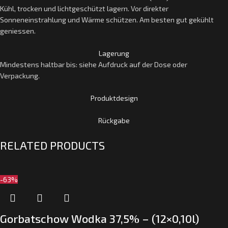
Kühl, trocken und lichtgeschützt lagern. Vor direkter
Sonneneinstrahlung und Wärme schützen. Am besten gut gekühlt
geniessen.
Lagerung
Mindestens haltbar bis: siehe Aufdruck auf der Dose oder
Verpackung.
Produktdesign
Rückgabe
RELATED PRODUCTS
-63%
Gorbatschow Wodka 37,5% – (12×0,10l)