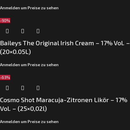
Anmelden um Preise zu sehen
-90%
Baileys The Original Irish Cream – 17% Vol. –
(20×0.05L)
Anmelden um Preise zu sehen
-63%
Cosmo Shot Maracuja-Zitronen Likör – 17%
Vol. – (25×0,02l)
Anmelden um Preise zu sehen