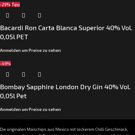
-29%
Tipp
Bacardi Ron Carta Blanca Superior 40% Vol.
0,05l PET
Anmelden um Preise zu sehen
-49%
Bombay Sapphire London Dry Gin 40% Vol.
0,05l Pet
Anmelden um Preise zu sehen
Die originalen Maischips aus Mexico mit leckerem Chilli Geschmack.