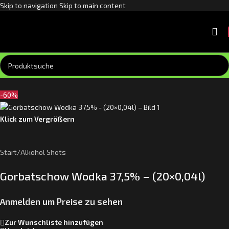
Skip to navigation
Skip to main content
-60%
Klick zum Vergrößern
Start
/
Alkohol Shots
Gorbatschow Wodka 37,5% – (20×0,04l)
Anmelden um Preise zu sehen
Zur Wunschliste hinzufügen