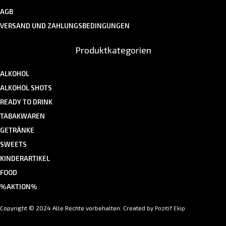
AGB
VERSAND UND ZAHLUNGSBEDINGUNGEN
Produktkategorien
ALKOHOL
ALKOHOL SHOTS
READY TO DRINK
TABAKWAREN
GETRÄNKE
SWEETS
KINDERARTIKEL
FOOD
%AKTION%
Copyright © 2024 Alle Rechte vorbehalten. Created by
Pozitif Ekip