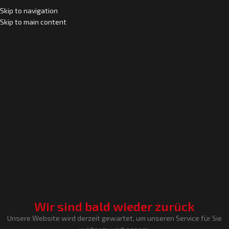
Skip to navigation
Skip to main content
Wir sind bald wieder zurück
Unsere Website wird derzeit gewartet, um unseren Service für Sie