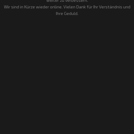
weiter zu verbessern.
Wir sind in Kürze wieder online. Vielen Dank für Ihr Verständnis und
Ihre Geduld.