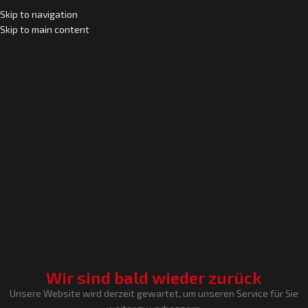
Skip to navigation
Skip to main content
Wir sind bald wieder zurück
Unsere Website wird derzeit gewartet, um unseren Service für Sie