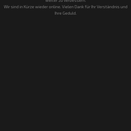
weiter zu verbessern.
Wir sind in Kürze wieder online. Vielen Dank für Ihr Verständnis und
Ihre Geduld.