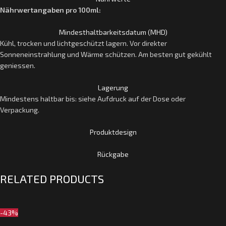
Nährwertangaben pro 100ml:
Mindesthaltbarkeitsdatum (MHD)
Kühl, trocken und lichtgeschützt lagern. Vor direkter
Sonneneinstrahlung und Wärme schützen. Am besten gut gekühlt
geniessen.
Lagerung
Mindestens haltbar bis: siehe Aufdruck auf der Dose oder
Verpackung.
Produktdesign
Rückgabe
RELATED PRODUCTS
-43%