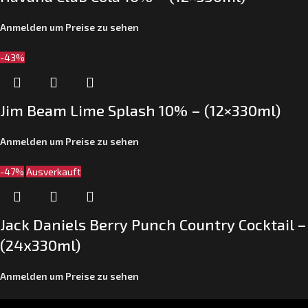
Anmelden um Preise zu sehen
-43%
Jim Beam Lime Splash 10% – (12×330ml)
Anmelden um Preise zu sehen
-47%
Ausverkauft
Jack Daniels Berry Punch Country Cocktail –
(24x330ml)
Anmelden um Preise zu sehen