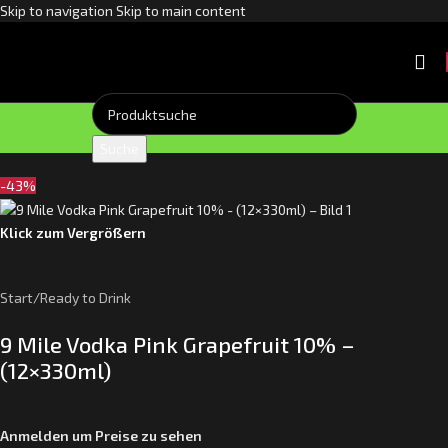
Skip to navigation
Skip to main content
Suche
-43%
Klick zum Vergrößern
Start
/
Ready to Drink
9 Mile Vodka Pink Grapefruit 10% –
(12×330ml)
Anmelden um Preise zu sehen