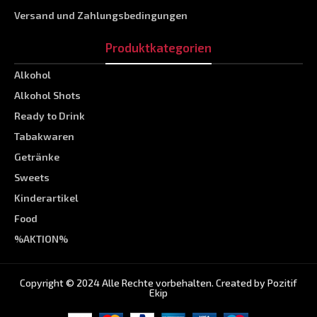
Versand und Zahlungsbedingungen
Produktkategorien
Alkohol
Alkohol Shots
Ready to Drink
Tabakwaren
Getränke
Sweets
Kinderartikel
Food
%AKTION%
Copyright © 2024 Alle Rechte vorbehalten. Created by
Pozitif
Ekip