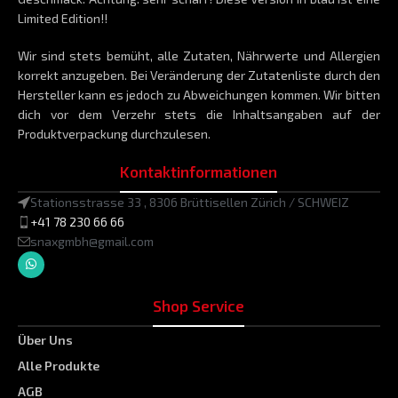
Limited Edition!!
Wir sind stets bemüht, alle Zutaten, Nährwerte und Allergien
korrekt anzugeben. Bei Veränderung der Zutatenliste durch den
Hersteller kann es jedoch zu Abweichungen kommen. Wir bitten
dich vor dem Verzehr stets die Inhaltsangaben auf der
Produktverpackung durchzulesen.
Kontaktinformationen
Stationsstrasse 33 , 8306 Brüttisellen Zürich / SCHWEIZ
+41 78 230 66 66
snaxgmbh@gmail.com
Shop Service
Über Uns
Alle Produkte
AGB