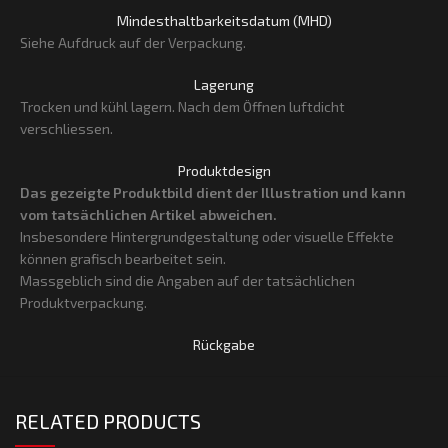
Mindesthaltbarkeitsdatum (MHD)
Siehe Aufdruck auf der Verpackung.
Lagerung
Trocken und kühl lagern. Nach dem Öffnen luftdicht
verschliessen.
Produktdesign
Das gezeigte Produktbild dient der Illustration und kann
vom tatsächlichen Artikel abweichen.
Insbesondere Hintergrundgestaltung oder visuelle Effekte
können grafisch bearbeitet sein.
Massgeblich sind die Angaben auf der tatsächlichen
Produktverpackung.
Rückgabe
RELATED PRODUCTS