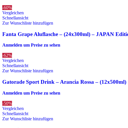
-60%
Vergleichen
Schnellansicht
Zur Wunschliste hinzufügen
Fanta Grape Aluflasche – (24x300ml) – JAPAN Editi
Anmelden um Preise zu sehen
-62%
Vergleichen
Schnellansicht
Zur Wunschliste hinzufügen
Gatorade Sport Drink – Arancia Rossa – (12x500ml)
Anmelden um Preise zu sehen
-50%
Vergleichen
Schnellansicht
Zur Wunschliste hinzufügen