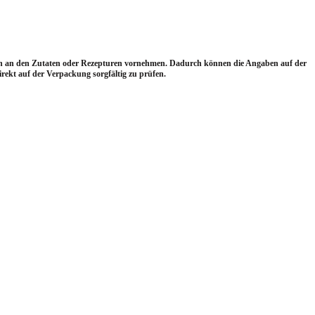
gen an den Zutaten oder Rezepturen vornehmen. Dadurch können die Angaben auf der
ekt auf der Verpackung sorgfältig zu prüfen.