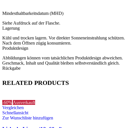
Mindesthaltbarkeitsdatum (MHD)
Siehe Aufdruck auf der Flasche.
Lagerung
Kühl und trocken lagern. Vor direkter Sonneneinstrahlung schützen.
Nach dem Öffnen zügig konsumieren.
Produktdesign
Abbildungen können vom tatsächlichen Produktdesign abweichen.
Geschmack, Inhalt und Qualität bleiben selbstverständlich gleich.
Rückgabe
RELATED PRODUCTS
-60%
Ausverkauft
Vergleichen
Schnellansicht
Zur Wunschliste hinzufügen