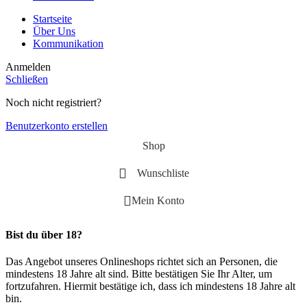
Startseite
Über Uns
Kommunikation
Anmelden
Schließen
Noch nicht registriert?
Benutzerkonto erstellen
Shop
Wunschliste
Mein Konto
Bist du über 18?
Das Angebot unseres Onlineshops richtet sich an Personen, die
mindestens 18 Jahre alt sind. Bitte bestätigen Sie Ihr Alter, um
fortzufahren. Hiermit bestätige ich, dass ich mindestens 18 Jahre alt
bin.