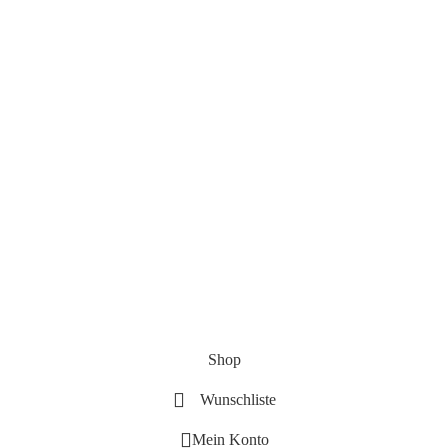
Shop
Wunschliste
Mein Konto