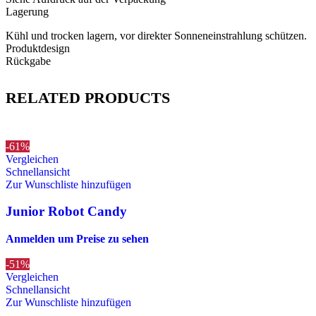
Lagerung
Kühl und trocken lagern, vor direkter Sonneneinstrahlung schützen.
Produktdesign
Rückgabe
RELATED PRODUCTS
-61%
Vergleichen
Schnellansicht
Zur Wunschliste hinzufügen
Junior Robot Candy
Anmelden um Preise zu sehen
-51%
Vergleichen
Schnellansicht
Zur Wunschliste hinzufügen