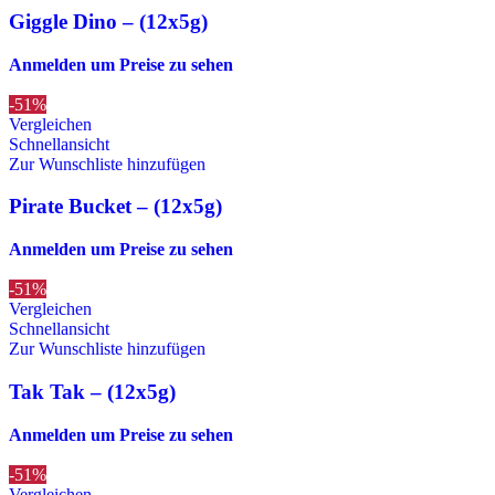
Giggle Dino – (12x5g)
Anmelden um Preise zu sehen
-51%
Vergleichen
Schnellansicht
Zur Wunschliste hinzufügen
Pirate Bucket – (12x5g)
Anmelden um Preise zu sehen
-51%
Vergleichen
Schnellansicht
Zur Wunschliste hinzufügen
Tak Tak – (12x5g)
Anmelden um Preise zu sehen
-51%
Vergleichen