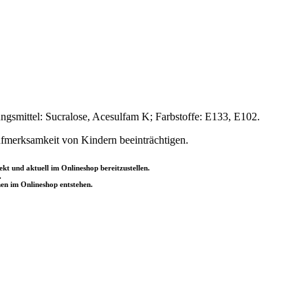
ngsmittel: Sucralose, Acesulfam K; Farbstoffe: E133, E102.
fmerksamkeit von Kindern beeinträchtigen.
kt und aktuell im Onlineshop bereitzustellen.
.
n im Onlineshop entstehen.