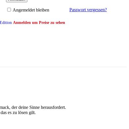
Passwort vergessen?
Angemeldet bleiben
 Edition
Anmelden um Preise zu sehen
mack, der deine Sinne herausfordert.
as es zu lösen gilt.