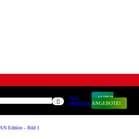
SUPER
ALLE
ANGEBOTE!
PRODUKTE