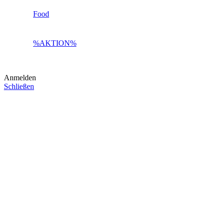
Food
%AKTION%
Anmelden
Schließen