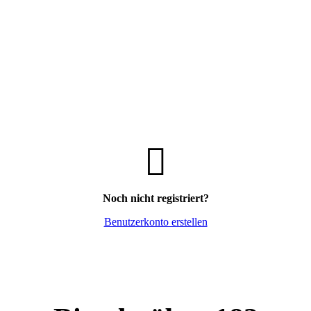
Noch nicht registriert?
Benutzerkonto erstellen