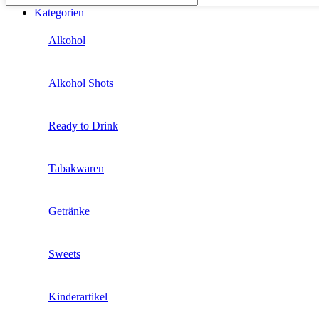
Kategorien
Alkohol
Alkohol Shots
Ready to Drink
Tabakwaren
Getränke
Sweets
Kinderartikel