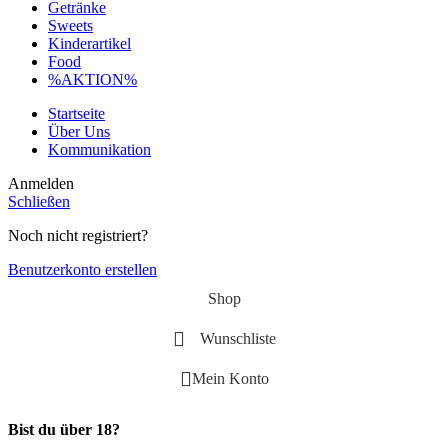
Getränke
Sweets
Kinderartikel
Food
%AKTION%
Startseite
Über Uns
Kommunikation
Anmelden
Schließen
Noch nicht registriert?
Benutzerkonto erstellen
Shop
Wunschliste
Mein Konto
Bist du über 18?