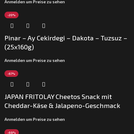
Anmelden um Preise zu sehen
-20%
Pinar – Ay Cekirdegi – Dakota – Tuzsuz –
(25x160g)
Anmelden um Preise zu sehen
-67%
JAPAN FRITOLAY Cheetos Snack mit
Cheddar-Käse & Jalapeno-Geschmack
(12x70g)
Anmelden um Preise zu sehen
-69%