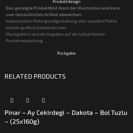
Produktdesign
Das gezeigte Produktbild dient der Illustration und kann
vom tatsächlichen Artikel abweichen.
Insbesondere Hintergrundgestaltung oder visuelle Effekte
können grafisch bearbeitet sein.
Massgeblich sind die Angaben auf der tatsächlichen
Produktverpackung.
Rückgabe
RELATED PRODUCTS
Pinar – Ay Cekirdegi – Dakota – Bol Tuzlu
– (25x160g)