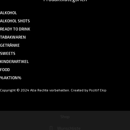
ALKOHOL
ALKOHOL SHOTS
READY TO DRINK
TABAKWAREN
GETRÄNKE
SWEETS
KINDERARTIKEL
FOOD
%AKTION%
Copyright © 2024 Alle Rechte vorbehalten. Created by
Pozitif Ekip
Shop
Wunschliste