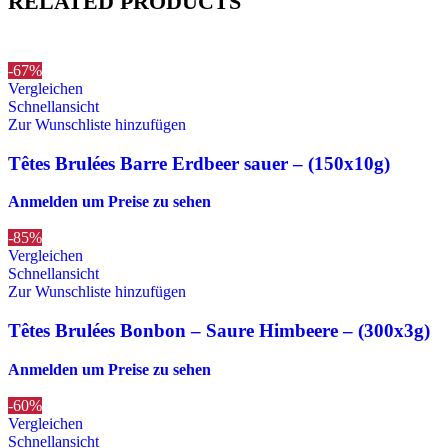
RELATED PRODUCTS
-67%
Vergleichen
Schnellansicht
Zur Wunschliste hinzufügen
Têtes Brulées Barre Erdbeer sauer – (150x10g)
Anmelden um Preise zu sehen
-85%
Vergleichen
Schnellansicht
Zur Wunschliste hinzufügen
Têtes Brulées Bonbon – Saure Himbeere – (300x3g)
Anmelden um Preise zu sehen
-60%
Vergleichen
Schnellansicht