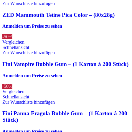
Zur Wunschliste hinzufügen
ZED Mammouth Tetine Pica Color – (80x28g)
Anmelden um Preise zu sehen
-50%
Vergleichen
Schnellansicht
Zur Wunschliste hinzufügen
Fini Vampire Bubble Gum – (1 Karton à 200 Stück)
Anmelden um Preise zu sehen
-50%
Vergleichen
Schnellansicht
Zur Wunschliste hinzufügen
Fini Panna Fragola Bubble Gum – (1 Karton à 200
Stück)
Anmelden um Preise zu sehen