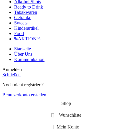
Alkohol Shots
Ready to Drink
Tabakwaren
Getränke
Sweets
Kinderartikel
Food
%AKTION%
Startseite
Über Uns
Kommunikation
Anmelden
Schließen
Noch nicht registriert?
Benutzerkonto erstellen
Shop
Wunschliste
Mein Konto