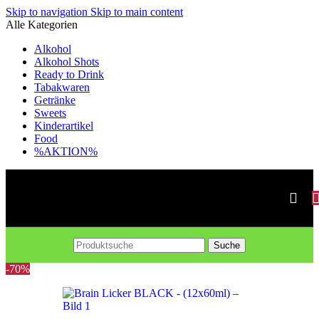
Skip to navigation
Skip to main content
Alle Kategorien
Alkohol
Alkohol Shots
Ready to Drink
Tabakwaren
Getränke
Sweets
Kinderartikel
Food
%AKTION%
Suche
-70%