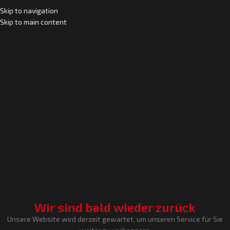
Skip to navigation
Skip to main content
Wir sind bald wieder zurück
Unsere Website wird derzeit gewartet, um unseren Service für Sie